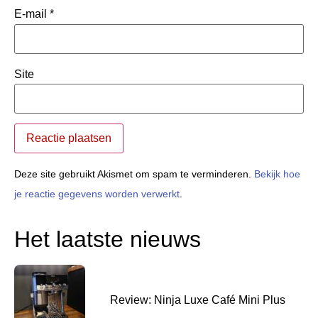
E-mail
*
Site
Deze site gebruikt Akismet om spam te verminderen.
Bekijk hoe
je reactie gegevens worden verwerkt
.
Het laatste nieuws
Review: Ninja Luxe Café Mini Plus