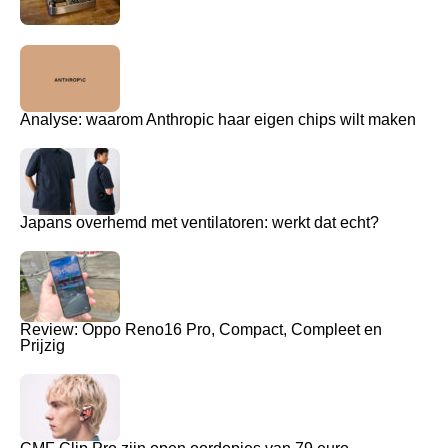
Analyse: waarom Anthropic haar eigen chips wilt maken
Japans overhemd met ventilatoren: werkt dat echt?
Review: Oppo Reno16 Pro, Compact, Compleet en
Prijzig