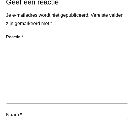
Geef een reactie
Je e-mailadres wordt niet gepubliceerd.
Vereiste velden
zijn gemarkeerd met
*
Reactie
*
Naam
*