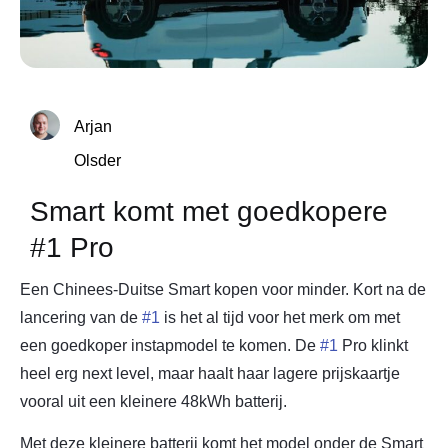
Arjan
Olsder
Smart komt met goedkopere
#1 Pro
Een Chinees-Duitse Smart kopen voor minder. Kort na de
lancering van de
#1
is het al tijd voor het merk om met
een goedkoper instapmodel te komen. De
#1
Pro klinkt
heel erg next level, maar haalt haar lagere prijskaartje
vooral uit een kleinere 48kWh batterij.
Met deze kleinere batterij komt het model onder de Smart