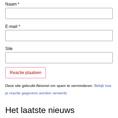
Naam
*
E-mail
*
Site
Deze site gebruikt Akismet om spam te verminderen.
Bekijk hoe
je reactie gegevens worden verwerkt
.
Het laatste nieuws