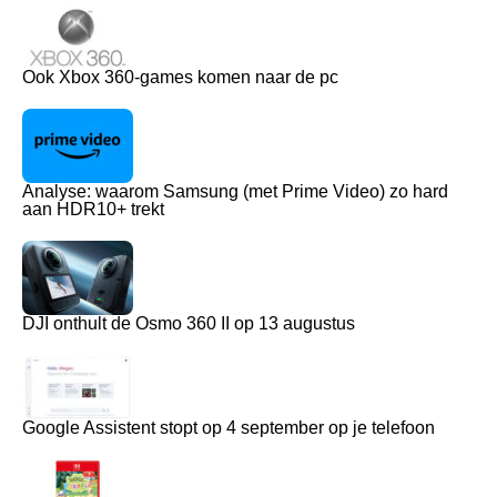
Ook Xbox 360-games komen naar de pc
Analyse: waarom Samsung (met Prime Video) zo hard
aan HDR10+ trekt
DJI onthult de Osmo 360 II op 13 augustus
Google Assistent stopt op 4 september op je telefoon