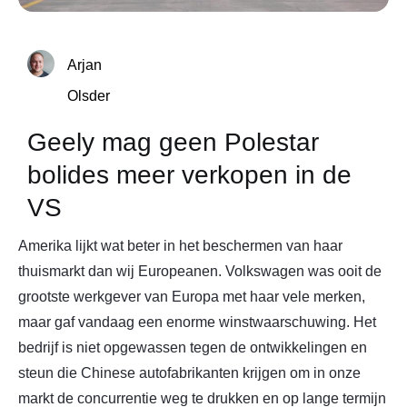
Arjan
Olsder
Geely mag geen Polestar
bolides meer verkopen in de
VS
Amerika lijkt wat beter in het beschermen van haar
thuismarkt dan wij Europeanen. Volkswagen was ooit de
grootste werkgever van Europa met haar vele merken,
maar gaf vandaag een enorme winstwaarschuwing. Het
bedrijf is niet opgewassen tegen de ontwikkelingen en
steun die Chinese autofabrikanten krijgen om in onze
markt de concurrentie weg te drukken en op lange termijn