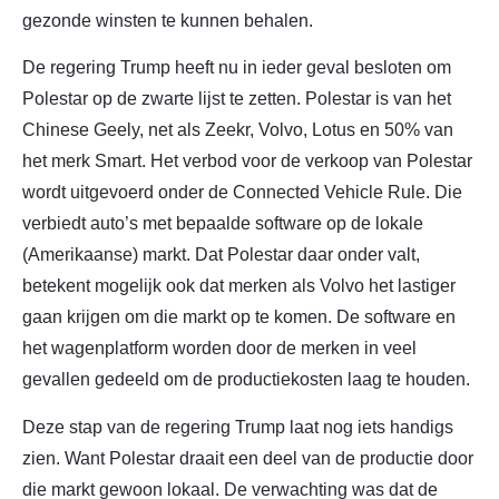
gezonde winsten te kunnen behalen.
De regering Trump heeft nu in ieder geval besloten om
Polestar op de zwarte lijst te zetten. Polestar is van het
Chinese Geely, net als Zeekr, Volvo, Lotus en 50% van
het merk Smart. Het verbod voor de verkoop van Polestar
wordt uitgevoerd onder de Connected Vehicle Rule. Die
verbiedt auto’s met bepaalde software op de lokale
(Amerikaanse) markt. Dat Polestar daar onder valt,
betekent mogelijk ook dat merken als Volvo het lastiger
gaan krijgen om die markt op te komen. De software en
het wagenplatform worden door de merken in veel
gevallen gedeeld om de productiekosten laag te houden.
Deze stap van de regering Trump laat nog iets handigs
zien. Want Polestar draait een deel van de productie door
die markt gewoon lokaal. De verwachting was dat de