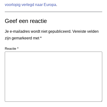
voorlopig verlegd naar Europa
.
Geef een reactie
Je e-mailadres wordt niet gepubliceerd.
Vereiste velden
zijn gemarkeerd met
*
Reactie
*