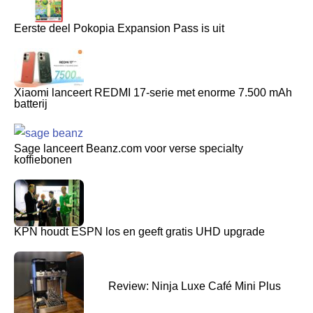
Eerste deel Pokopia Expansion Pass is uit
Xiaomi lanceert REDMI 17-serie met enorme 7.500 mAh
batterij
Sage lanceert Beanz.com voor verse specialty
koffiebonen
KPN houdt ESPN los en geeft gratis UHD upgrade
Review: Ninja Luxe Café Mini Plus