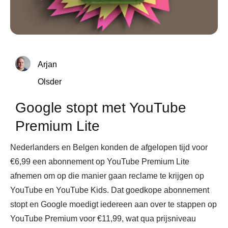
Arjan
Olsder
Google stopt met YouTube
Premium Lite
Nederlanders en Belgen konden de afgelopen tijd voor
€6,99 een abonnement op YouTube Premium Lite
afnemen om op die manier gaan reclame te krijgen op
YouTube en YouTube Kids. Dat goedkope abonnement
stopt en Google moedigt iedereen aan over te stappen op
YouTube Premium voor €11,99, wat qua prijsniveau