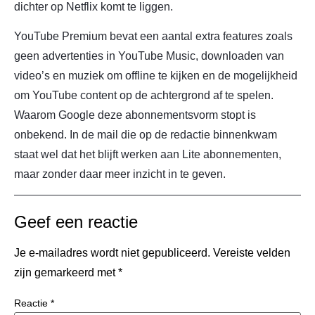
dichter op Netflix komt te liggen.
YouTube Premium bevat een aantal extra features zoals
geen advertenties in YouTube Music, downloaden van
video’s en muziek om offline te kijken en de mogelijkheid
om YouTube content op de achtergrond af te spelen.
Waarom Google deze abonnementsvorm stopt is
onbekend. In de mail die op de redactie binnenkwam
staat wel dat het blijft werken aan Lite abonnementen,
maar zonder daar meer inzicht in te geven.
Geef een reactie
Je e-mailadres wordt niet gepubliceerd.
Vereiste velden
zijn gemarkeerd met
*
Reactie
*