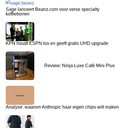
Sage lanceert Beanz.com voor verse specialty
koffiebonen
KPN houdt ESPN los en geeft gratis UHD upgrade
Review: Ninja Luxe Café Mini Plus
Analyse: waarom Anthropic haar eigen chips wilt maken