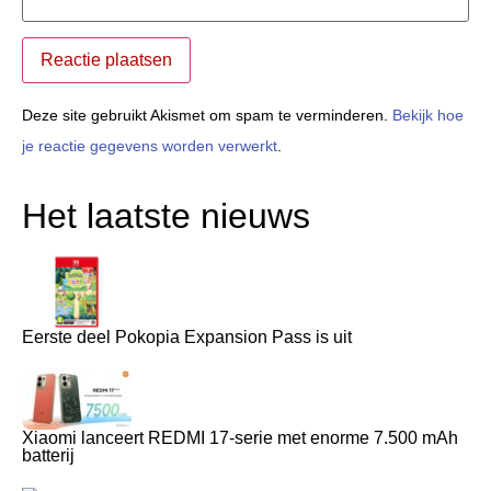
Deze site gebruikt Akismet om spam te verminderen.
Bekijk hoe
je reactie gegevens worden verwerkt
.
Het laatste nieuws
Eerste deel Pokopia Expansion Pass is uit
Xiaomi lanceert REDMI 17-serie met enorme 7.500 mAh
batterij