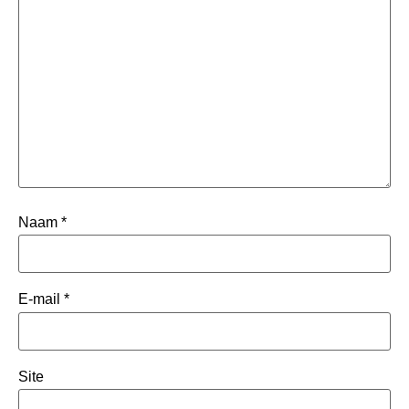
Naam
*
E-mail
*
Site