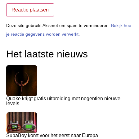
Deze site gebruikt Akismet om spam te verminderen.
Bekijk hoe
je reactie gegevens worden verwerkt
.
Het laatste nieuws
Quake krijgt gratis uitbreiding met negentien nieuwe
levels
SupaBoy komt voor het eerst naar Europa