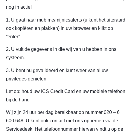
nog in actie!
1. U gaat naar mub.me/mijnicsalerts (u kunt het uiteraard
ook kopiëren en plakken) in uw browser en klikt op
”enter”.
2. U vult de gegevens in die wij van u hebben in ons
systeem.
3. U bent nu gevalideerd en kunt weer van al uw
privileges genieten.
Let op: houd uw ICS Credit Card en uw mobiele telefoon
bij de hand
Wij zijn 24 uur per dag bereikbaar op nummer 020 – 6
600 648. U kunt ook contact met ons opnemen via de
Servicedesk. Het telefoonnummer hiervan vindt u op de