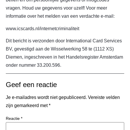
vragen. Houd uw gegevens voor uzelf! Voor meer
informatie over het melden van een verdachte e-mail:
www.icscards.nl/internetcriminaliteit
Dit bericht is verzonden door International Card Services
BV, gevestigd aan de Wisselwerking 58 te (1112 XS)
Diemen, ingeschreven in het Handelsregister Amsterdam
onder nummer 33.200.596.
Geef een reactie
Je e-mailadres wordt niet gepubliceerd.
Vereiste velden
zijn gemarkeerd met
*
Reactie
*