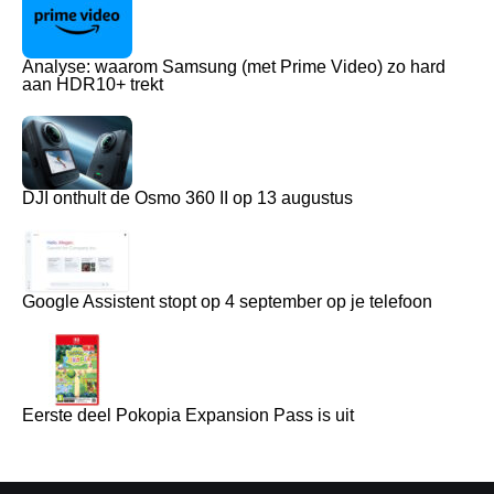
Analyse: waarom Samsung (met Prime Video) zo hard
aan HDR10+ trekt
DJI onthult de Osmo 360 II op 13 augustus
Google Assistent stopt op 4 september op je telefoon
Eerste deel Pokopia Expansion Pass is uit