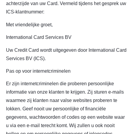
achterzijde van uw Card. Vermeld tijdens het gesprek uw
ICS-klantnummer:
Met vriendelijke groet,
International Card Services BV
Uw Credit Card wordt uitgegeven door International Card
Services BV (ICS).
Pas op voor internetcriminelen
Er zijn internetcriminelen die proberen persoonlijke
informatie van onze klanten te krijgen. Zij sturen e-mails
waarmee zij klanten naar valse websites proberen te
lokken. Geef nooit uw persoonlijke of financiële
gegevens, wachtwoorden of codes op een website waar
u via een e-mail terecht komt. Wij zullen u ook nooit
bellen en om persoonlijke gegevens of inlogcodes