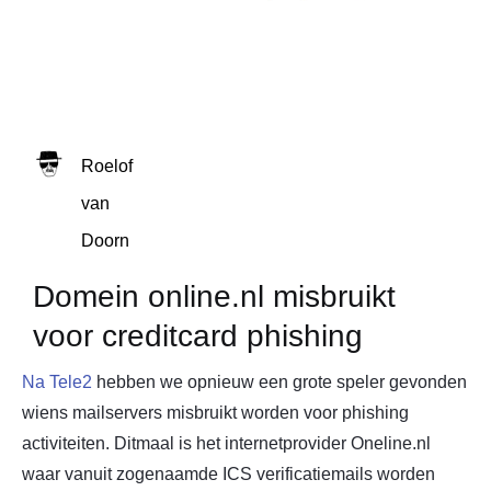
Roelof
van
Doorn
Domein online.nl misbruikt
voor creditcard phishing
Na Tele2
hebben we opnieuw een grote speler gevonden
wiens mailservers misbruikt worden voor phishing
activiteiten. Ditmaal is het internetprovider Oneline.nl
waar vanuit zogenaamde ICS verificatiemails worden