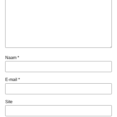
Naam
*
E-mail
*
Site