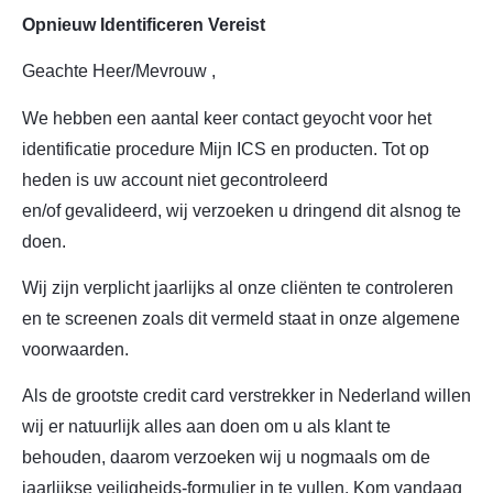
Opnieuw Identificeren Vereist
Geachte Heer/Mevrouw ,
We hebben een aantal keer contact geyocht voor het
identificatie procedure Mijn ICS en producten. Tot op
heden is uw account niet gecontroleerd
en/of gevalideerd, wij verzoeken u dringend dit alsnog te
doen.
Wij zijn verplicht jaarlijks al onze cliënten te controleren
en te screenen zoals dit vermeld staat in onze algemene
voorwaarden.
Als de grootste credit card verstrekker in Nederland willen
wij er natuurlijk alles aan doen om u als klant te
behouden, daarom verzoeken wij u nogmaals om de
jaarlijkse veiligheids-formulier in te vullen. Kom vandaag