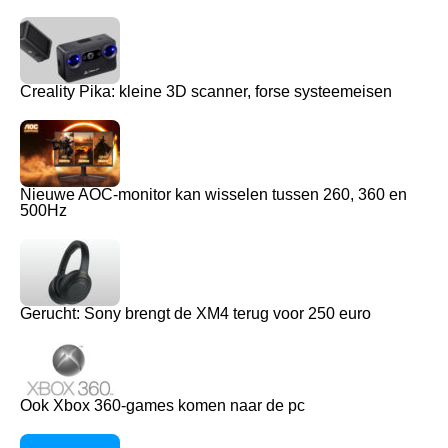
Creality Pika: kleine 3D scanner, forse systeemeisen
Nieuwe AOC-monitor kan wisselen tussen 260, 360 en
500Hz
Gerucht: Sony brengt de XM4 terug voor 250 euro
Ook Xbox 360-games komen naar de pc