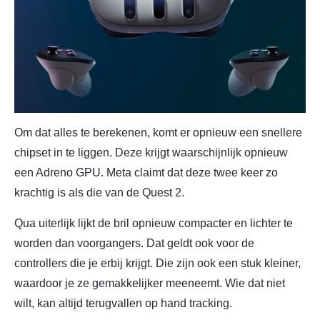
Om dat alles te berekenen, komt er opnieuw een snellere
chipset in te liggen. Deze krijgt waarschijnlijk opnieuw
een Adreno GPU. Meta claimt dat deze twee keer zo
krachtig is als die van de Quest 2.
Qua uiterlijk lijkt de bril opnieuw compacter en lichter te
worden dan voorgangers. Dat geldt ook voor de
controllers die je erbij krijgt. Die zijn ook een stuk kleiner,
waardoor je ze gemakkelijker meeneemt. Wie dat niet
wilt, kan altijd terugvallen op hand tracking.