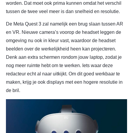
worden. Dat moet ook prima kunnen omdat het verschil
tussen de twee veel meer is dan snelheid en resolutie.
De Meta Quest 3 zal namelijk een brug slaan tussen AR
en VR. Nieuwe camera’s voorop de headset leggen de
omgeving nu ook in kleur vast, waardoor de headset
beelden over de werkelijkheid heen kan projecteren.
Denk aan extra schermen rondom jouw laptop, zodat je
nog meer ruimte hebt om te werken. Iets waar deze
redacteur echt al naar uitkijkt. Om dit goed werkbaar te
maken, krijg je ook displays met een hogere resolutie in
de bril.