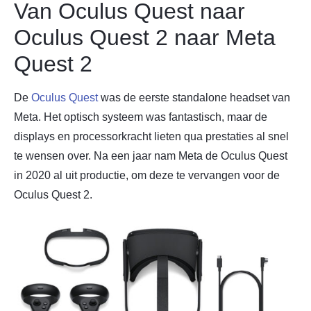
Van Oculus Quest naar
Oculus Quest 2 naar Meta
Quest 2
De
Oculus Quest
was de eerste standalone headset van
Meta. Het optisch systeem was fantastisch, maar de
displays en processorkracht lieten qua prestaties al snel
te wensen over. Na een jaar nam Meta de Oculus Quest
in 2020 al uit productie, om deze te vervangen voor de
Oculus Quest 2.