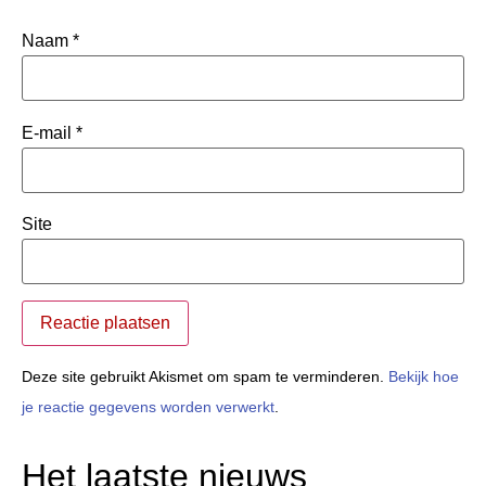
Naam
*
E-mail
*
Site
Deze site gebruikt Akismet om spam te verminderen.
Bekijk hoe
je reactie gegevens worden verwerkt
.
Het laatste nieuws