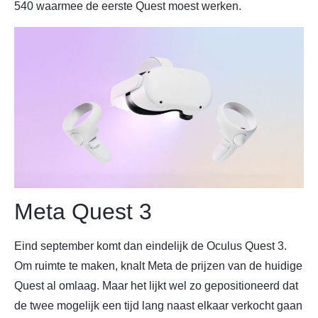
540 waarmee de eerste Quest moest werken.
Meta Quest 3
Eind september komt dan eindelijk de Oculus Quest 3.
Om ruimte te maken, knalt Meta de prijzen van de huidige
Quest al omlaag. Maar het lijkt wel zo gepositioneerd dat
de twee mogelijk een tijd lang naast elkaar verkocht gaan