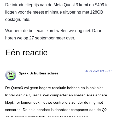
De introductieprijs van de Meta Quest 3 komt op $499 te
liggen voor de meest minimale uitvoering met 128GB
opslagruimte.
Wanneer de bril exact komt weten we nog niet. Daar
horen we op 27 september meer over.
Eén reactie
05-06-2023 om 01:57
Sjaak Schulteis
schreef:
De Quest3 zal geen hogere resolutie hebben en is ook niet
lichter dan de Quest3. Wel compacter en sneller. Alles andere
klopt…er komen ook nieuwe controllers zonder de ring met
sensoren. De hele headset is daardoor compacter dan de Q2