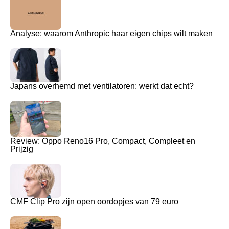
Analyse: waarom Anthropic haar eigen chips wilt maken
Japans overhemd met ventilatoren: werkt dat echt?
Review: Oppo Reno16 Pro, Compact, Compleet en
Prijzig
CMF Clip Pro zijn open oordopjes van 79 euro