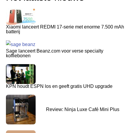
Xiaomi lanceert REDMI 17-serie met enorme 7.500 mAh
batterij
Sage lanceert Beanz.com voor verse specialty
koffiebonen
KPN houdt ESPN los en geeft gratis UHD upgrade
Review: Ninja Luxe Café Mini Plus