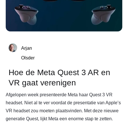
Arjan
Olsder
Hoe de Meta Quest 3 AR en
VR gaat verenigen
Afgelopen week presenteerde Meta haar Quest 3 VR
headset. Niet al te ver voordat de presentatie van Apple’s
VR headset zou moeten plaatsvinden. Met deze nieuwe
generatie Quest, lijkt Meta een enorme stap te zetten.