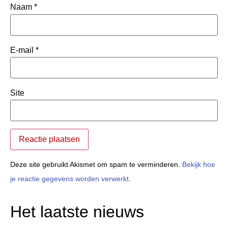
Naam
*
E-mail
*
Site
Deze site gebruikt Akismet om spam te verminderen.
Bekijk hoe
je reactie gegevens worden verwerkt
.
Het laatste nieuws