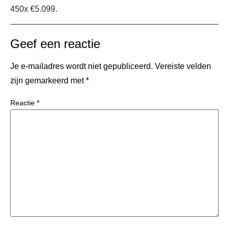
450x €5.099.
Geef een reactie
Je e-mailadres wordt niet gepubliceerd.
Vereiste velden
zijn gemarkeerd met
*
Reactie
*