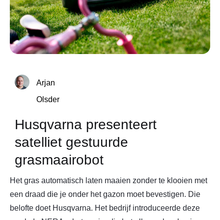
Arjan
Olsder
Husqvarna presenteert
satelliet gestuurde
grasmaairobot
Het gras automatisch laten maaien zonder te klooien met
een draad die je onder het gazon moet bevestigen. Die
belofte doet Husqvarna. Het bedrijf introduceerde deze