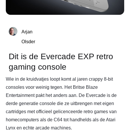
Arjan
Olsder
Dit is de Evercade EXP retro
gaming console
Wie in de kruidvatjes loopt komt al jaren crappy 8-bit
consoles voor weinig tegen. Het Britse Blaze
Entertainment pakt het anders aan. De Evercade is de
derde generatie console die ze uitbrengen met eigen
cartridges met officieel gelicenceerde retro games van
homecomputers als de C64 tot handhelds als de Atari
Lynx en echte arcade machines.