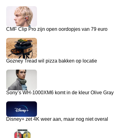
CMF Clip Pro zijn open oordopjes van 79 euro
Gozney Tread wil pizza bakken op locatie
Sony’s WH-1000XM6 komt in de kleur Olive Gray
Disney+ zet 4K weer aan, maar nog niet overal