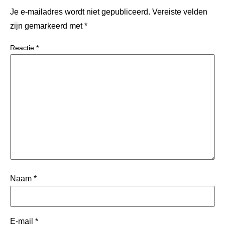
Je e-mailadres wordt niet gepubliceerd.
Vereiste velden
zijn gemarkeerd met
*
Reactie
*
Naam
*
E-mail
*