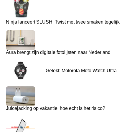
Ninja lanceert SLUSHi Twist met twee smaken tegelijk
Aura brengt zijn digitale fotolijsten naar Nederland
Gelekt: Motorola Moto Watch Ultra
Juicejacking op vakantie: hoe echt is het risico?