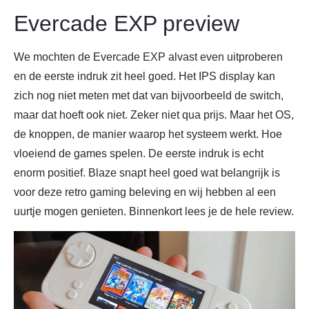
Evercade EXP preview
We mochten de Evercade EXP alvast even uitproberen
en de eerste indruk zit heel goed. Het IPS display kan
zich nog niet meten met dat van bijvoorbeeld de switch,
maar dat hoeft ook niet. Zeker niet qua prijs. Maar het OS,
de knoppen, de manier waarop het systeem werkt. Hoe
vloeiend de games spelen. De eerste indruk is echt
enorm positief. Blaze snapt heel goed wat belangrijk is
voor deze retro gaming beleving en wij hebben al een
uurtje mogen genieten. Binnenkort lees je de hele review.