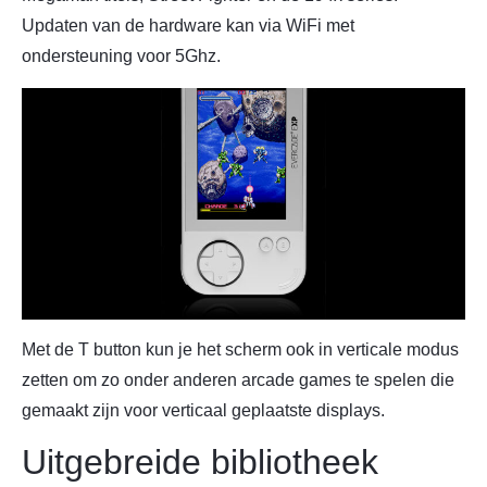
Updaten van de hardware kan via WiFi met
ondersteuning voor 5Ghz.
Met de T button kun je het scherm ook in verticale modus
zetten om zo onder anderen arcade games te spelen die
gemaakt zijn voor verticaal geplaatste displays.
Uitgebreide bibliotheek