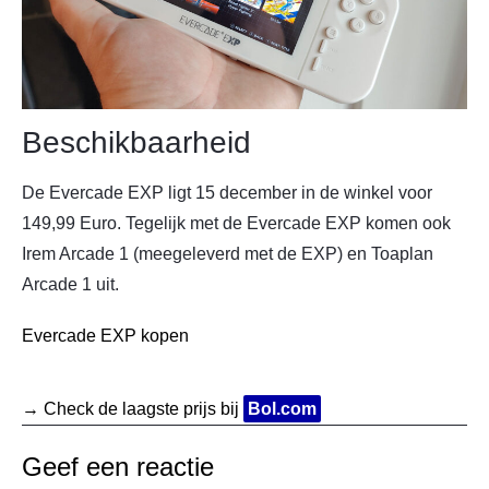
Beschikbaarheid
De Evercade EXP ligt 15 december in de winkel voor
149,99 Euro. Tegelijk met de Evercade EXP komen ook
Irem Arcade 1 (meegeleverd met de EXP) en Toaplan
Arcade 1 uit.
Evercade EXP kopen
→ Check de laagste prijs bij
Bol.com
Geef een reactie