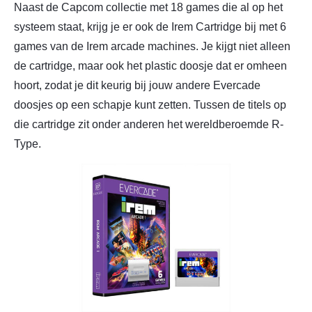
Naast de Capcom collectie met 18 games die al op het
systeem staat, krijg je er ook de Irem Cartridge bij met 6
games van de Irem arcade machines. Je kijgt niet alleen
de cartridge, maar ook het plastic doosje dat er omheen
hoort, zodat je dit keurig bij jouw andere Evercade
doosjes op een schapje kunt zetten. Tussen de titels op
die cartridge zit onder anderen het wereldberoemde R-
Type.