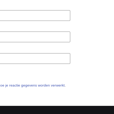
hoe je reactie gegevens worden verwerkt
.