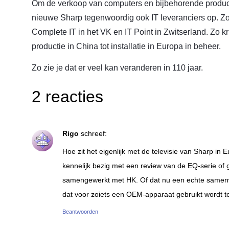
Om de verkoop van computers en bijbehorende producten
nieuwe Sharp tegenwoordig ook IT leveranciers op. Zo 
Complete IT in het VK en IT Point in Zwitserland. Zo k
productie in China tot installatie in Europa in beheer.
Zo zie je dat er veel kan veranderen in 110 jaar.
2 reacties
Rigo
schreef:
Hoe zit het eigenlijk met de televisie van Sharp in 
kennelijk bezig met een review van de EQ-serie of 
samengewerkt met HK. Of dat nu een echte samenwer
dat voor zoiets een OEM-apparaat gebruikt wordt t
Beantwoorden