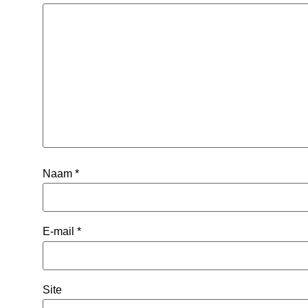
Naam
*
E-mail
*
Site