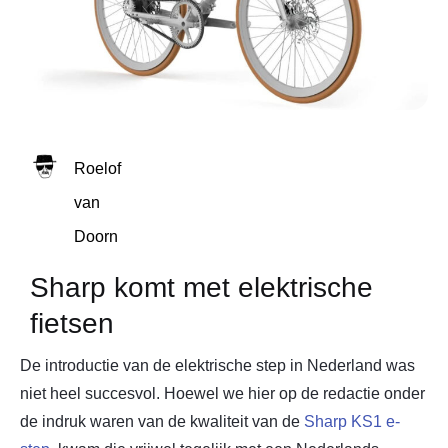
Roelof
van
Doorn
Sharp komt met elektrische
fietsen
De introductie van de elektrische step in Nederland was
niet heel succesvol. Hoewel we hier op de redactie onder
de indruk waren van de kwaliteit van de
Sharp KS1 e-