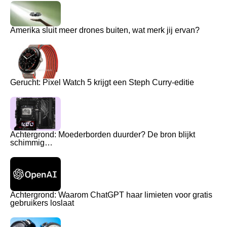
Amerika sluit meer drones buiten, wat merk jij ervan?
Gerucht: Pixel Watch 5 krijgt een Steph Curry-editie
Achtergrond: Moederborden duurder? De bron blijkt
schimmig…
Achtergrond: Waarom ChatGPT haar limieten voor gratis
gebruikers loslaat