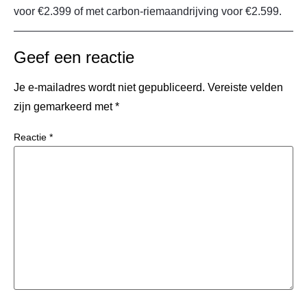
voor €2.399 of met carbon-riemaandrijving voor €2.599.
Geef een reactie
Je e-mailadres wordt niet gepubliceerd.
Vereiste velden
zijn gemarkeerd met
*
Reactie
*