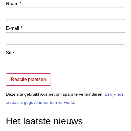
Naam
*
E-mail
*
Site
Deze site gebruikt Akismet om spam te verminderen.
Bekijk hoe
je reactie gegevens worden verwerkt
.
Het laatste nieuws