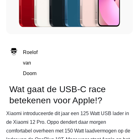
Roelof
van
Doorn
Wat gaat de USB-C race
betekenen voor Apple!?
Xiaomi introduceerde dit jaar een 125 Watt USB lader in
de Xiaomi 12 Pro. Oppo dendert daar morgen
comfortabel overheen met 150 Watt laadvermogen op de