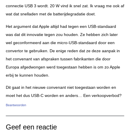
connectie USB 3 wordt. 20 W vind ik snel zat. Ik vraag me ook af
wat dat snelladen met de batterijdegradatie doet.
Het argument dat Apple altijd had tegen een USB-standaard
was dat dit innovatie tegen zou houden. Ze hebben zich later
wel geconformeerd aan die micro-USB-standaard door een
convertor te gebruiken. De enige reden dat ze deze aanpak in
het convenant van afspraken tussen fabrikanten die door
Europa afgedwongen werd toegestaan hebben is om zo Apple
erbij te kunnen houden.
Dit gaat in het nieuwe convenant niet toegestaan worden en
moet het dus USB-C worden en anders… Een verkoopverbod?
Beantwoorden
Geef een reactie