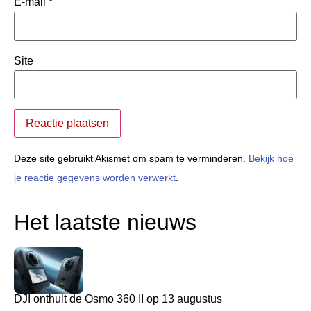
E-mail
*
Site
Deze site gebruikt Akismet om spam te verminderen.
Bekijk hoe
je reactie gegevens worden verwerkt
.
Het laatste nieuws
DJI onthult de Osmo 360 II op 13 augustus