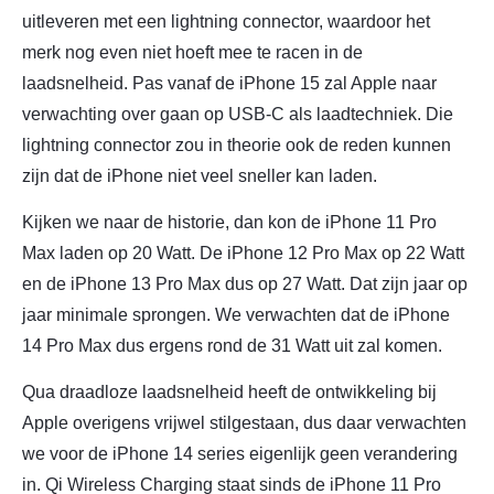
uitleveren met een lightning connector, waardoor het
merk nog even niet hoeft mee te racen in de
laadsnelheid. Pas vanaf de iPhone 15 zal Apple naar
verwachting over gaan op USB-C als laadtechniek. Die
lightning connector zou in theorie ook de reden kunnen
zijn dat de iPhone niet veel sneller kan laden.
Kijken we naar de historie, dan kon de iPhone 11 Pro
Max laden op 20 Watt. De iPhone 12 Pro Max op 22 Watt
en de iPhone 13 Pro Max dus op 27 Watt. Dat zijn jaar op
jaar minimale sprongen. We verwachten dat de iPhone
14 Pro Max dus ergens rond de 31 Watt uit zal komen.
Qua draadloze laadsnelheid heeft de ontwikkeling bij
Apple overigens vrijwel stilgestaan, dus daar verwachten
we voor de iPhone 14 series eigenlijk geen verandering
in. Qi Wireless Charging staat sinds de iPhone 11 Pro