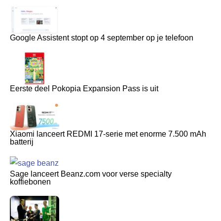
Google Assistent stopt op 4 september op je telefoon
Eerste deel Pokopia Expansion Pass is uit
Xiaomi lanceert REDMI 17-serie met enorme 7.500 mAh
batterij
Sage lanceert Beanz.com voor verse specialty
koffiebonen