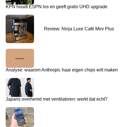
KPN houdt ESPN los en geeft gratis UHD upgrade
Review: Ninja Luxe Café Mini Plus
Analyse: waarom Anthropic haar eigen chips wilt maken
Japans overhemd met ventilatoren: werkt dat echt?