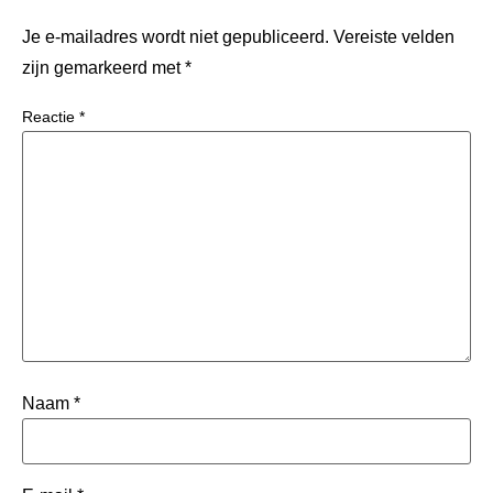
Je e-mailadres wordt niet gepubliceerd.
Vereiste velden
zijn gemarkeerd met
*
Reactie
*
Naam
*