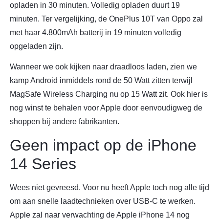
opladen in 30 minuten. Volledig opladen duurt 19
minuten. Ter vergelijking, de OnePlus 10T van Oppo zal
met haar 4.800mAh batterij in 19 minuten volledig
opgeladen zijn.
Wanneer we ook kijken naar draadloos laden, zien we
kamp Android inmiddels rond de 50 Watt zitten terwijl
MagSafe Wireless Charging nu op 15 Watt zit. Ook hier is
nog winst te behalen voor Apple door eenvoudigweg de
shoppen bij andere fabrikanten.
Geen impact op de iPhone
14 Series
Wees niet gevreesd. Voor nu heeft Apple toch nog alle tijd
om aan snelle laadtechnieken over USB-C te werken.
Apple zal naar verwachting de Apple iPhone 14 nog