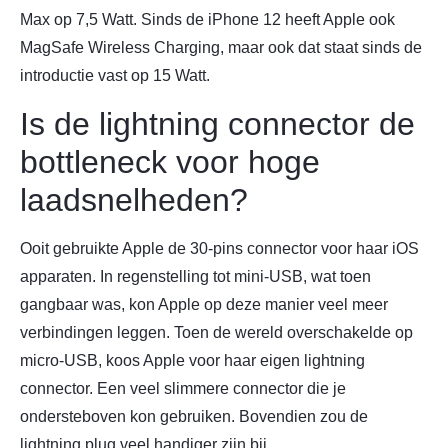
Max op 7,5 Watt. Sinds de iPhone 12 heeft Apple ook
MagSafe Wireless Charging, maar ook dat staat sinds de
introductie vast op 15 Watt.
Is de lightning connector de
bottleneck voor hoge
laadsnelheden?
Ooit gebruikte Apple de 30-pins connector voor haar iOS
apparaten. In regenstelling tot mini-USB, wat toen
gangbaar was, kon Apple op deze manier veel meer
verbindingen leggen. Toen de wereld overschakelde op
micro-USB, koos Apple voor haar eigen lightning
connector. Een veel slimmere connector die je
ondersteboven kon gebruiken. Bovendien zou de
lightning plug veel handiger zijn bij