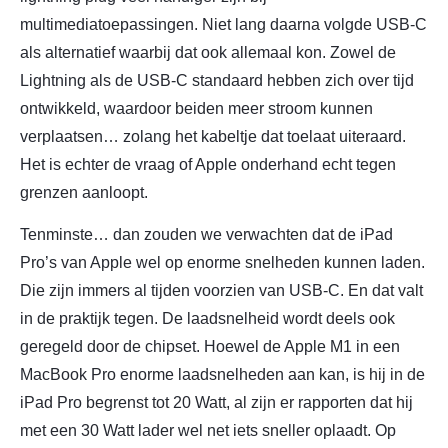
multimediatoepassingen. Niet lang daarna volgde USB-C
als alternatief waarbij dat ook allemaal kon. Zowel de
Lightning als de USB-C standaard hebben zich over tijd
ontwikkeld, waardoor beiden meer stroom kunnen
verplaatsen… zolang het kabeltje dat toelaat uiteraard.
Het is echter de vraag of Apple onderhand echt tegen
grenzen aanloopt.
Tenminste… dan zouden we verwachten dat de iPad
Pro’s van Apple wel op enorme snelheden kunnen laden.
Die zijn immers al tijden voorzien van USB-C. En dat valt
in de praktijk tegen. De laadsnelheid wordt deels ook
geregeld door de chipset. Hoewel de Apple M1 in een
MacBook Pro enorme laadsnelheden aan kan, is hij in de
iPad Pro begrenst tot 20 Watt, al zijn er rapporten dat hij
met een 30 Watt lader wel net iets sneller oplaadt. Op