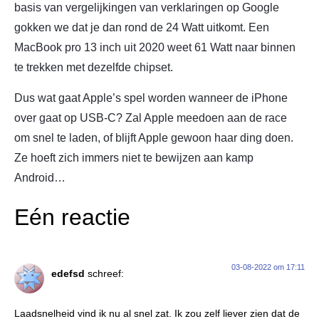
basis van vergelijkingen van verklaringen op Google
gokken we dat je dan rond de 24 Watt uitkomt. Een
MacBook pro 13 inch uit 2020 weet 61 Watt naar binnen
te trekken met dezelfde chipset.
Dus wat gaat Apple’s spel worden wanneer de iPhone
over gaat op USB-C? Zal Apple meedoen aan de race
om snel te laden, of blijft Apple gewoon haar ding doen.
Ze hoeft zich immers niet te bewijzen aan kamp
Android…
Eén reactie
03-08-2022 om 17:11
edefsd
schreef:
Laadsnelheid vind ik nu al snel zat. Ik zou zelf liever zien dat de