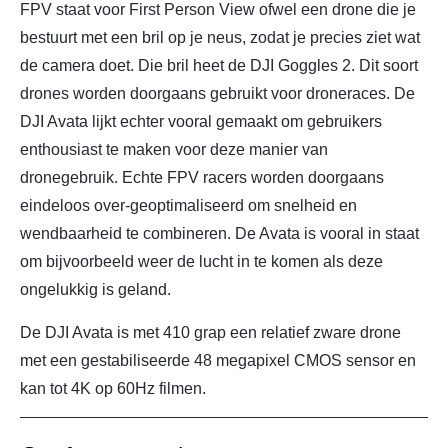
FPV staat voor First Person View ofwel een drone die je
bestuurt met een bril op je neus, zodat je precies ziet wat
de camera doet. Die bril heet de DJI Goggles 2. Dit soort
drones worden doorgaans gebruikt voor droneraces. De
DJI Avata lijkt echter vooral gemaakt om gebruikers
enthousiast te maken voor deze manier van
dronegebruik. Echte FPV racers worden doorgaans
eindeloos over-geoptimaliseerd om snelheid en
wendbaarheid te combineren. De Avata is vooral in staat
om bijvoorbeeld weer de lucht in te komen als deze
ongelukkig is geland.
De DJI Avata is met 410 grap een relatief zware drone
met een gestabiliseerde 48 megapixel CMOS sensor en
kan tot 4K op 60Hz filmen.