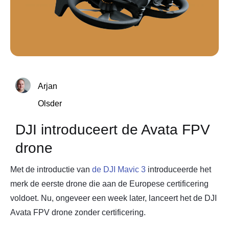
Arjan
Olsder
DJI introduceert de Avata FPV
drone
Met de introductie van
de DJI Mavic 3
introduceerde het
merk de eerste drone die aan de Europese certificering
voldoet. Nu, ongeveer een week later, lanceert het de DJI
Avata FPV drone zonder certificering.