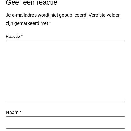
Geef een reactie
Je e-mailadres wordt niet gepubliceerd.
Vereiste velden
zijn gemarkeerd met
*
Reactie
*
Naam
*