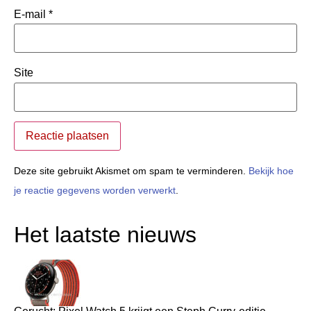
E-mail
*
Site
Deze site gebruikt Akismet om spam te verminderen.
Bekijk hoe
je reactie gegevens worden verwerkt
.
Het laatste nieuws