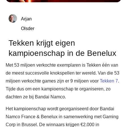
Arjan
Olsder
Tekken krijgt eigen
kampioenschap in de Benelux
Met 53 miljoen verkochte exemplaren is Tekken één van
de meest succesvolle knokspellen ter wereld. Van die 53
miljoen verkochte games zijn er 9 miljoen voor
Tekken 7
.
Tijde dus om een kampioenschap te organiseren, zo
dachten ze bij Bandai Namco.
Het kampioenschap wordt georganiseerd door Bandai
Namco France & Benelux in samenwerking met Gaming
Corp in Brussel. De winnaars krijgen €2.000 in