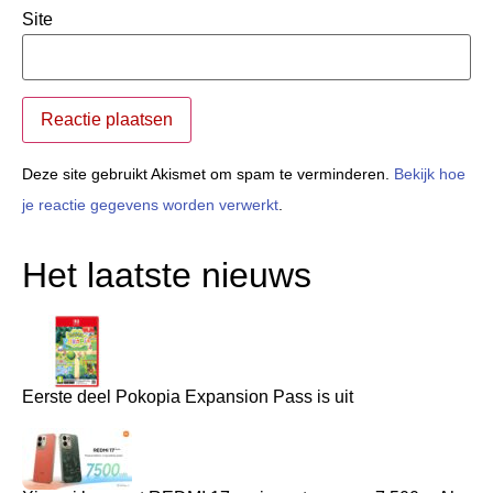
Site
Deze site gebruikt Akismet om spam te verminderen.
Bekijk hoe
je reactie gegevens worden verwerkt
.
Het laatste nieuws
Eerste deel Pokopia Expansion Pass is uit