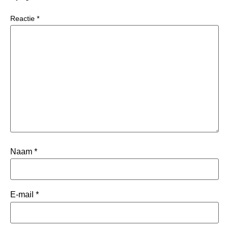
Reactie
*
Naam
*
E-mail
*