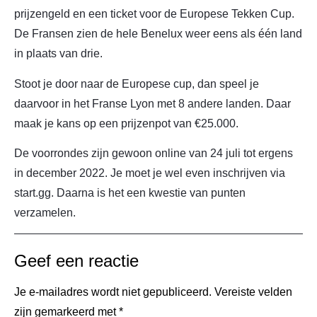
prijzengeld en een ticket voor de Europese Tekken Cup.
De Fransen zien de hele Benelux weer eens als één land
in plaats van drie.
Stoot je door naar de Europese cup, dan speel je
daarvoor in het Franse Lyon met 8 andere landen. Daar
maak je kans op een prijzenpot van €25.000.
De voorrondes zijn gewoon online van 24 juli tot ergens
in december 2022. Je moet je wel even inschrijven via
start.gg. Daarna is het een kwestie van punten
verzamelen.
Geef een reactie
Je e-mailadres wordt niet gepubliceerd.
Vereiste velden
zijn gemarkeerd met
*