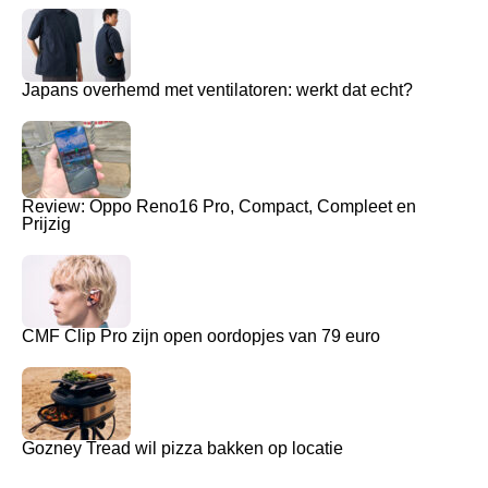
Japans overhemd met ventilatoren: werkt dat echt?
Review: Oppo Reno16 Pro, Compact, Compleet en
Prijzig
CMF Clip Pro zijn open oordopjes van 79 euro
Gozney Tread wil pizza bakken op locatie