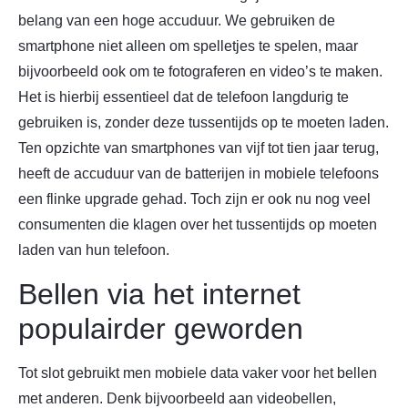
belang van een hoge accuduur. We gebruiken de
smartphone niet alleen om spelletjes te spelen, maar
bijvoorbeeld ook om te fotograferen en video’s te maken.
Het is hierbij essentieel dat de telefoon langdurig te
gebruiken is, zonder deze tussentijds op te moeten laden.
Ten opzichte van smartphones van vijf tot tien jaar terug,
heeft de accuduur van de batterijen in mobiele telefoons
een flinke upgrade gehad. Toch zijn er ook nu nog veel
consumenten die klagen over het tussentijds op moeten
laden van hun telefoon.
Bellen via het internet
populairder geworden
Tot slot gebruikt men mobiele data vaker voor het bellen
met anderen. Denk bijvoorbeeld aan videobellen,