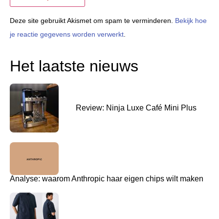
Deze site gebruikt Akismet om spam te verminderen.
Bekijk hoe
je reactie gegevens worden verwerkt
.
Het laatste nieuws
Review: Ninja Luxe Café Mini Plus
Analyse: waarom Anthropic haar eigen chips wilt maken