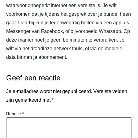
waarvoor onbeperkt internet een vereiste is. Je wilt
voorkomen dat je tijdens het gesprek over je bundel heen
gaat. Daarbij kun je tegenwoordig bellen via een app als
Messenger van Facebook, of bijvoorbeeld Whatsapp. Op
deze manier hoef je geen belminuten te verbruiken. Je
wilt via het draadloze netwerk thuis, of via de mobiele
data binnen je abonnement.
Geef een reactie
Je e-mailadres wordt niet gepubliceerd.
Vereiste velden
zijn gemarkeerd met
*
Reactie
*