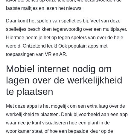
laatste mailtjes en lezen het nieuws.
Daar komt het spelen van spelletjes bij. Veel van deze
spelletjes beschikken tegenwoordig over een multiplayer.
Hiermee neem je het op tegen spelers van over de hele
wereld. Ontzettend leuk! Ook populair: apps met
toepassingen van VR en AR.
Mobiel internet nodig om
lagen over de werkelijkheid
te plaatsen
Met deze apps is het mogelijk om een extra laag over de
werkelijkheid te plaatsen. Denk bijvoorbeeld aan een app
waarmee je kunt visualiseren hoe een plant in de
woonkamer staat, of hoe een bepaalde kleur op de