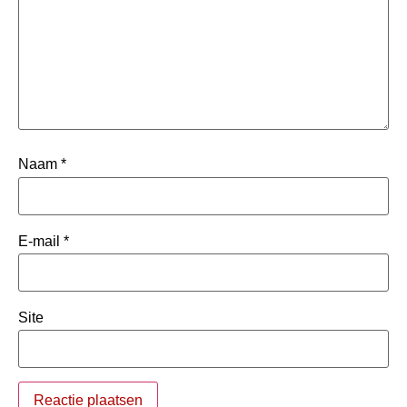
Naam
*
E-mail
*
Site