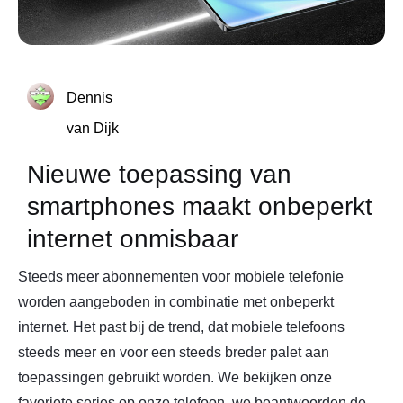
Dennis
van Dijk
Nieuwe toepassing van
smartphones maakt onbeperkt
internet onmisbaar
Steeds meer abonnementen voor mobiele telefonie
worden aangeboden in combinatie met onbeperkt
internet. Het past bij de trend, dat mobiele telefoons
steeds meer en voor een steeds breder palet aan
toepassingen gebruikt worden. We bekijken onze
favoriete series op onze telefoon, we beantwoorden de