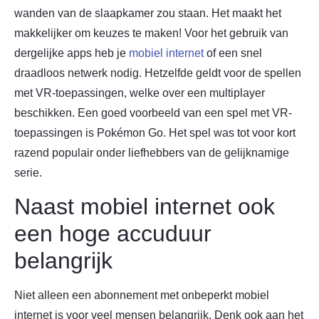
wanden van de slaapkamer zou staan. Het maakt het
makkelijker om keuzes te maken! Voor het gebruik van
dergelijke apps heb je
mobiel internet
of een snel
draadloos netwerk nodig. Hetzelfde geldt voor de spellen
met VR-toepassingen, welke over een multiplayer
beschikken. Een goed voorbeeld van een spel met VR-
toepassingen is Pokémon Go. Het spel was tot voor kort
razend populair onder liefhebbers van de gelijknamige
serie.
Naast mobiel internet ook
een hoge accuduur
belangrijk
Niet alleen een abonnement met onbeperkt mobiel
internet is voor veel mensen belangrijk. Denk ook aan het