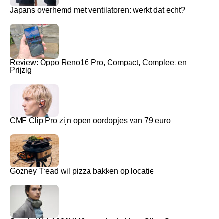
Japans overhemd met ventilatoren: werkt dat echt?
Review: Oppo Reno16 Pro, Compact, Compleet en
Prijzig
CMF Clip Pro zijn open oordopjes van 79 euro
Gozney Tread wil pizza bakken op locatie