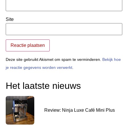
Site
Deze site gebruikt Akismet om spam te verminderen.
Bekijk hoe
je reactie gegevens worden verwerkt
.
Het laatste nieuws
Review: Ninja Luxe Café Mini Plus