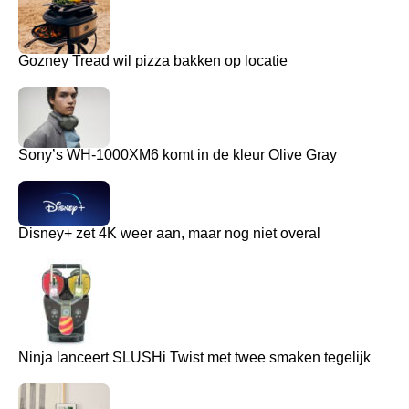
Gozney Tread wil pizza bakken op locatie
Sony’s WH-1000XM6 komt in de kleur Olive Gray
Disney+ zet 4K weer aan, maar nog niet overal
Ninja lanceert SLUSHi Twist met twee smaken tegelijk