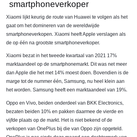
smartphoneverkoper
Xiaomi lijkt keurig de route van Huawei te volgen als het
gaat om het domineren van de wereldwijde
smartphoneverkopen. Xiaomi heeft Apple verslagen als
de op één na grootste smartphoneverkoper.
Xiaomi bezat in het tweede kwartaal van 2021 17%
marktaandeel op de smartphonemarkt. Dit was net meer
dan Apple die het met 14% moest doen. Bovendien is de
marge tot de nummer één, Samsung, nu heel klein aan
het worden. Samsung heeft een marktaandeel van 19%.
Oppo en Vivo, beiden onderdeel van BKK Electronics,
bezaten beiden 10% en pakken daarmee de vierde en
vijfde plaats op de markt. Het is niet bekend of de
verkopen van OnePlus bij die van Oppo zijn opgeteld.