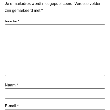
Je e-mailadres wordt niet gepubliceerd.
Vereiste velden
zijn gemarkeerd met
*
Reactie
*
Naam
*
E-mail
*