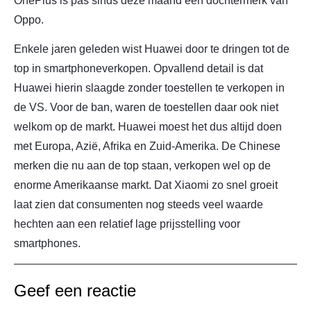
OnePlus is pas sinds deze maand een dochtermerk van
Oppo.
Enkele jaren geleden wist Huawei door te dringen tot de
top in smartphoneverkopen. Opvallend detail is dat
Huawei hierin slaagde zonder toestellen te verkopen in
de VS. Voor de ban, waren de toestellen daar ook niet
welkom op de markt. Huawei moest het dus altijd doen
met Europa, Azië, Afrika en Zuid-Amerika. De Chinese
merken die nu aan de top staan, verkopen wel op de
enorme Amerikaanse markt. Dat Xiaomi zo snel groeit
laat zien dat consumenten nog steeds veel waarde
hechten aan een relatief lage prijsstelling voor
smartphones.
Geef een reactie