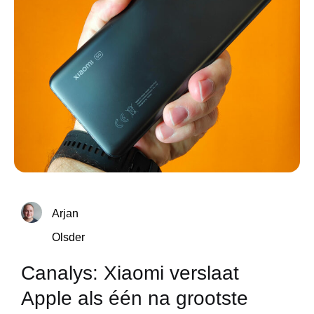
Arjan
Olsder
Canalys: Xiaomi verslaat
Apple als één na grootste