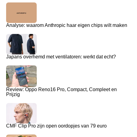
Analyse: waarom Anthropic haar eigen chips wilt maken
Japans overhemd met ventilatoren: werkt dat echt?
Review: Oppo Reno16 Pro, Compact, Compleet en
Prijzig
CMF Clip Pro zijn open oordopjes van 79 euro