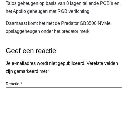
Talos geheugen op basis van 8 lagen tellende PCB’s en
het Apollo geheugen met RGB verlichting.
Daarnaast komt het met de Predator GB3500 NVMe
opslaggeheugen onder het predator merk.
Geef een reactie
Je e-mailadres wordt niet gepubliceerd.
Vereiste velden
zijn gemarkeerd met
*
Reactie
*