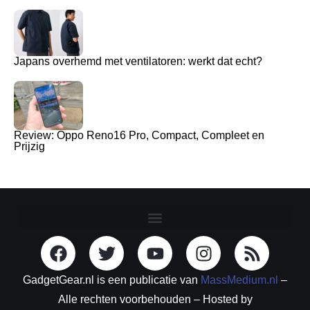
Japans overhemd met ventilatoren: werkt dat echt?
Review: Oppo Reno16 Pro, Compact, Compleet en
Prijzig
GadgetGear.nl is een publicatie van
MassMedium.nl
–
Alle rechten voorbehouden – Hosted by