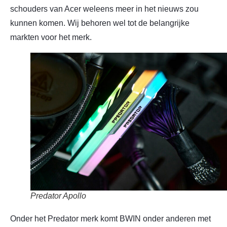
schouders van Acer weleens meer in het nieuws zou
kunnen komen. Wij behoren wel tot de belangrijke
markten voor het merk.
Predator Apollo
Onder het Predator merk komt BWIN onder anderen met