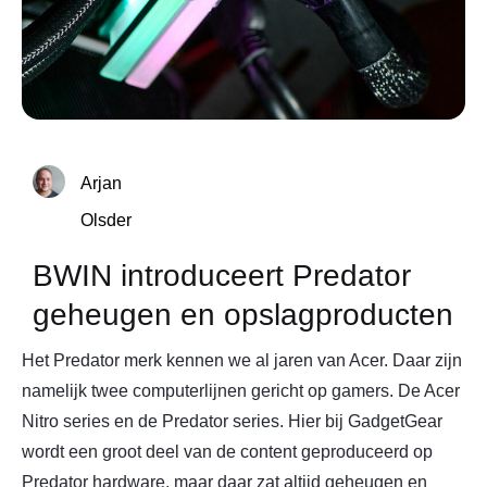
Arjan
Olsder
BWIN introduceert Predator
geheugen en opslagproducten
Het Predator merk kennen we al jaren van Acer. Daar zijn
namelijk twee computerlijnen gericht op gamers. De Acer
Nitro series en de Predator series. Hier bij GadgetGear
wordt een groot deel van de content geproduceerd op
Predator hardware, maar daar zat altijd geheugen en