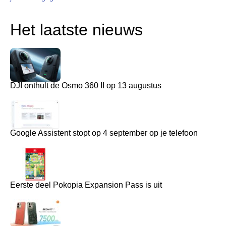
Het laatste nieuws
DJI onthult de Osmo 360 II op 13 augustus
Google Assistent stopt op 4 september op je telefoon
Eerste deel Pokopia Expansion Pass is uit