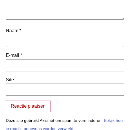
Naam
*
E-mail
*
Site
Deze site gebruikt Akismet om spam te verminderen.
Bekijk hoe
je reactie gegevens worden verwerkt
.