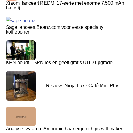
Xiaomi lanceert REDMI 17-serie met enorme 7.500 mAh
batterij
Sage lanceert Beanz.com voor verse specialty
koffiebonen
KPN houdt ESPN los en geeft gratis UHD upgrade
Review: Ninja Luxe Café Mini Plus
Analyse: waarom Anthropic haar eigen chips wilt maken