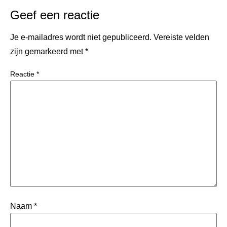
Geef een reactie
Je e-mailadres wordt niet gepubliceerd.
Vereiste velden
zijn gemarkeerd met
*
Reactie
*
Naam
*