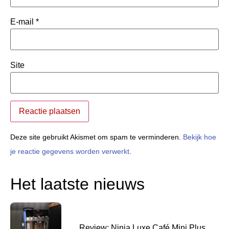
E-mail
*
Site
Deze site gebruikt Akismet om spam te verminderen.
Bekijk hoe
je reactie gegevens worden verwerkt
.
Het laatste nieuws
Review: Ninja Luxe Café Mini Plus