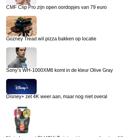
CMF Clip Pro zijn open oordopjes van 79 euro
Gozney Tread wil pizza bakken op locatie
Sony’s WH-1000XM6 komt in de kleur Olive Gray
Disney+ zet 4K weer aan, maar nog niet overal