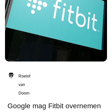
Roelof
van
Doorn
Google mag Fitbit overnemen