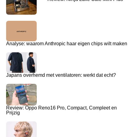
Analyse: waarom Anthropic haar eigen chips wilt maken
Japans overhemd met ventilatoren: werkt dat echt?
Review: Oppo Reno16 Pro, Compact, Compleet en
Prijzig