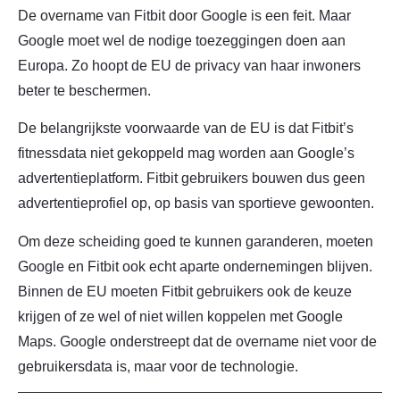
De overname van Fitbit door Google is een feit. Maar
Google moet wel de nodige toezeggingen doen aan
Europa. Zo hoopt de EU de privacy van haar inwoners
beter te beschermen.
De belangrijkste voorwaarde van de EU is dat Fitbit’s
fitnessdata niet gekoppeld mag worden aan Google’s
advertentieplatform. Fitbit gebruikers bouwen dus geen
advertentieprofiel op, op basis van sportieve gewoonten.
Om deze scheiding goed te kunnen garanderen, moeten
Google en Fitbit ook echt aparte ondernemingen blijven.
Binnen de EU moeten Fitbit gebruikers ook de keuze
krijgen of ze wel of niet willen koppelen met Google
Maps. Google onderstreept dat de overname niet voor de
gebruikersdata is, maar voor de technologie.