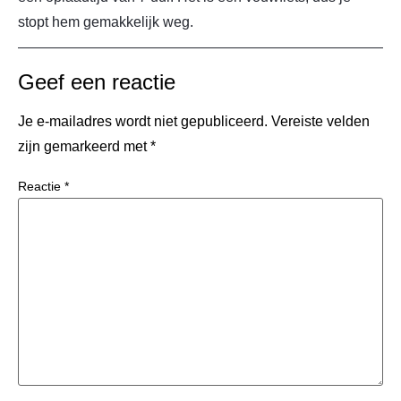
stopt hem gemakkelijk weg.
Geef een reactie
Je e-mailadres wordt niet gepubliceerd.
Vereiste velden
zijn gemarkeerd met
*
Reactie
*