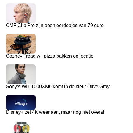
CMF Clip Pro zijn open oordopjes van 79 euro
Gozney Tread wil pizza bakken op locatie
Sony’s WH-1000XM6 komt in de kleur Olive Gray
Disney+ zet 4K weer aan, maar nog niet overal