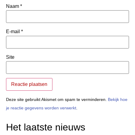
Naam
*
E-mail
*
Site
Deze site gebruikt Akismet om spam te verminderen.
Bekijk hoe
je reactie gegevens worden verwerkt
.
Het laatste nieuws