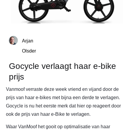
Arjan
Olsder
Gocycle verlaagt haar e-bike
prijs
Vanmoof verraste deze week vriend en vijand door de
prijs van haar e-bikes met bijna een derde te verlagen.
Gocycle is nu het eerste merk dat hier op reageert door
ook de prijs van haar e-Bike te verlagen.
Waar VanMoof het gooit op optimalisatie van haar