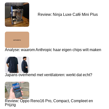
Review: Ninja Luxe Café Mini Plus
Analyse: waarom Anthropic haar eigen chips wilt maken
Japans overhemd met ventilatoren: werkt dat echt?
Review: Oppo Reno16 Pro, Compact, Compleet en
Prijzig