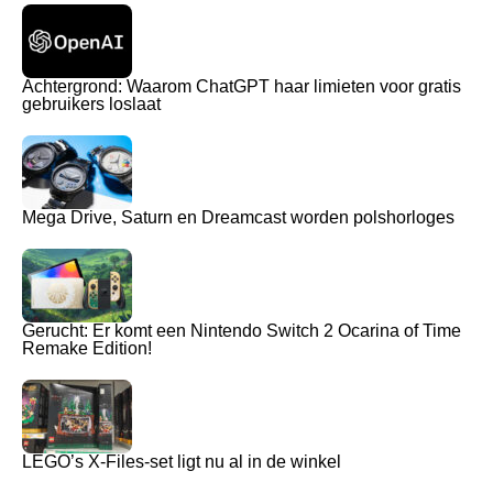
Achtergrond: Waarom ChatGPT haar limieten voor gratis
gebruikers loslaat
Mega Drive, Saturn en Dreamcast worden polshorloges
Gerucht: Er komt een Nintendo Switch 2 Ocarina of Time
Remake Edition!
LEGO’s X-Files-set ligt nu al in de winkel