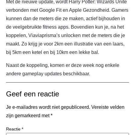
Met de nieuwe update, wordt Harry Potter: Wizards Unite
verbonden met Google Fit en Apple Gezondheid. Gamers
kunnen dan de meters die ze maken, actief bijhouden in
de veelgebruikte fitness apps. Bovendien kun je, na het
koppelen, Viaviaprisma’s unlocken met de meters die je
maakt. Zo krijg je voor 2km een illustratie van een laars,
bij 5km een ketel en bij 10km een lekke bal.
Naast de koppeling, komen er deze week nog enkele
andere gameplay updates beschikbaar.
Geef een reactie
Je e-mailadres wordt niet gepubliceerd.
Vereiste velden
zijn gemarkeerd met
*
Reactie
*