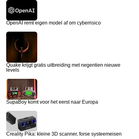
OpenAI remt eigen model af om cyberrisico
Quake krijgt gratis uitbreiding met negentien nieuwe
levels
SupaBoy komt voor het eerst naar Europa
Creality Pika: kleine 3D scanner, forse systeemeisen