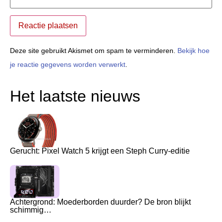
Deze site gebruikt Akismet om spam te verminderen.
Bekijk hoe
je reactie gegevens worden verwerkt
.
Het laatste nieuws
Gerucht: Pixel Watch 5 krijgt een Steph Curry-editie
Achtergrond: Moederborden duurder? De bron blijkt
schimmig…