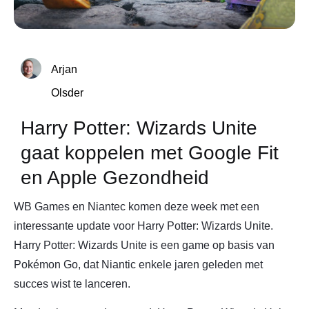
Arjan
Olsder
Harry Potter: Wizards Unite
gaat koppelen met Google Fit
en Apple Gezondheid
WB Games en Niantec komen deze week met een
interessante update voor Harry Potter: Wizards Unite.
Harry Potter: Wizards Unite is een game op basis van
Pokémon Go, dat Niantic enkele jaren geleden met
succes wist te lanceren.