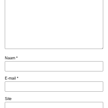
Naam
*
E-mail
*
Site