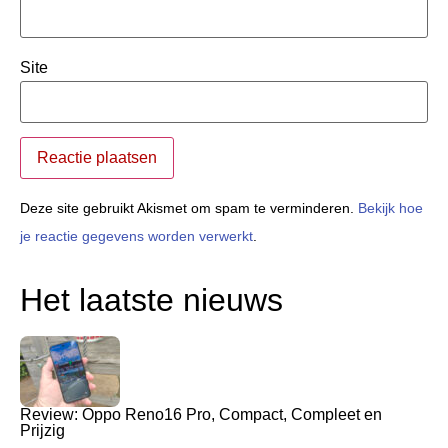
Site
Deze site gebruikt Akismet om spam te verminderen.
Bekijk hoe
je reactie gegevens worden verwerkt
.
Het laatste nieuws
Review: Oppo Reno16 Pro, Compact, Compleet en
Prijzig