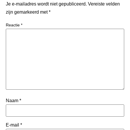
Je e-mailadres wordt niet gepubliceerd.
Vereiste velden
zijn gemarkeerd met
*
Reactie
*
Naam
*
E-mail
*