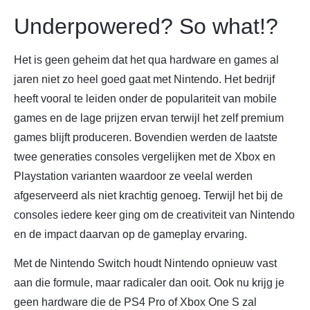
Underpowered? So what!?
Het is geen geheim dat het qua hardware en games al
jaren niet zo heel goed gaat met Nintendo. Het bedrijf
heeft vooral te leiden onder de populariteit van mobile
games en de lage prijzen ervan terwijl het zelf premium
games blijft produceren. Bovendien werden de laatste
twee generaties consoles vergelijken met de Xbox en
Playstation varianten waardoor ze veelal werden
afgeserveerd als niet krachtig genoeg. Terwijl het bij de
consoles iedere keer ging om de creativiteit van Nintendo
en de impact daarvan op de gameplay ervaring.
Met de Nintendo Switch houdt Nintendo opnieuw vast
aan die formule, maar radicaler dan ooit. Ook nu krijg je
geen hardware die de PS4 Pro of Xbox One S zal