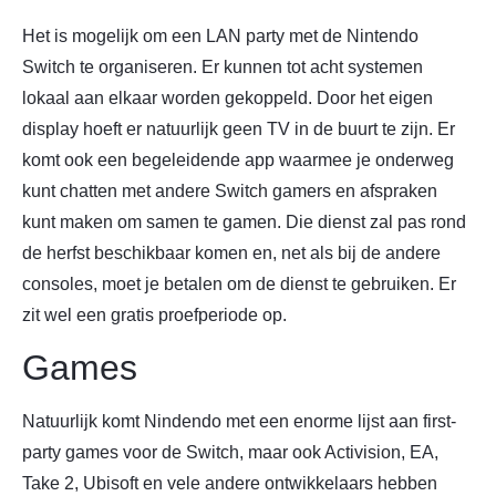
Het is mogelijk om een LAN party met de Nintendo
Switch te organiseren. Er kunnen tot acht systemen
lokaal aan elkaar worden gekoppeld. Door het eigen
display hoeft er natuurlijk geen TV in de buurt te zijn. Er
komt ook een begeleidende app waarmee je onderweg
kunt chatten met andere Switch gamers en afspraken
kunt maken om samen te gamen. Die dienst zal pas rond
de herfst beschikbaar komen en, net als bij de andere
consoles, moet je betalen om de dienst te gebruiken. Er
zit wel een gratis proefperiode op.
Games
Natuurlijk komt Nindendo met een enorme lijst aan first-
party games voor de Switch, maar ook Activision, EA,
Take 2, Ubisoft en vele andere ontwikkelaars hebben