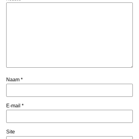
Naam
*
E-mail
*
Site