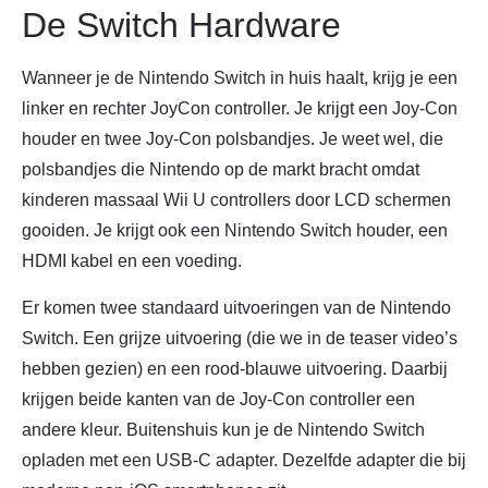
De Switch Hardware
Wanneer je de Nintendo Switch in huis haalt, krijg je een
linker en rechter JoyCon controller. Je krijgt een Joy-Con
houder en twee Joy-Con polsbandjes. Je weet wel, die
polsbandjes die Nintendo op de markt bracht omdat
kinderen massaal Wii U controllers door LCD schermen
gooiden. Je krijgt ook een Nintendo Switch houder, een
HDMI kabel en een voeding.
Er komen twee standaard uitvoeringen van de Nintendo
Switch. Een grijze uitvoering (die we in de teaser video’s
hebben gezien) en een rood-blauwe uitvoering. Daarbij
krijgen beide kanten van de Joy-Con controller een
andere kleur. Buitenshuis kun je de Nintendo Switch
opladen met een USB-C adapter. Dezelfde adapter die bij