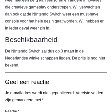
weer met een berg aan sensoren en andere innovaties
die creatieve gameplay onderstrepen. Wij verwachten
dan ook dat de Nintendo Switch weer een must-have
console voor het hele gezin gaat worden. Wij hebben er
in ieder geval weer zin in.
Beschikbaarheid
De Nintendo Switch zal dus op 3 maart in de
Nederlandse winkelschappen liggen. De prijs is nog niet
bekend.
Geef een reactie
Je e-mailadres wordt niet gepubliceerd.
Vereiste velden
zijn gemarkeerd met
*
Reactie
*