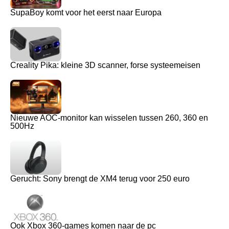
SupaBoy komt voor het eerst naar Europa
Creality Pika: kleine 3D scanner, forse systeemeisen
Nieuwe AOC-monitor kan wisselen tussen 260, 360 en
500Hz
Gerucht: Sony brengt de XM4 terug voor 250 euro
Ook Xbox 360-games komen naar de pc