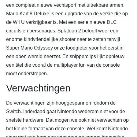
een compleet nieuwe vechtsport met uitrekbare armen.
Mario Kart 8 Deluxe is een upgrade van de versie die op
de Wii U verkrijgbaar is. Met een serie nieuwe DLC
circuits en personages. Splatoon 2 belooft weer een
enorme kindvriendelijke shooter neer te zetten terwijl
Super Mario Odyssey onze loodgieter voor het eerst in
een open wereld neerzet. En snipperclips lijkt opnieuw
een titel die vooral de multiplayer fun van de console
moet onderstrepen.
Verwachtingen
De verwachtingen zijn hooggespannen rondom de
Switch. Inderdaad gaat Nintendo wederom niet voor de
snelste hardware. Dat mogen we ook niet verwachten op
het kleine formaat van deze console. Wel komt Nintendo