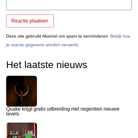
Deze site gebruikt Akismet om spam te verminderen.
Bekijk hoe
je reactie gegevens worden verwerkt
.
Het laatste nieuws
Quake krijgt gratis uitbreiding met negentien nieuwe
levels