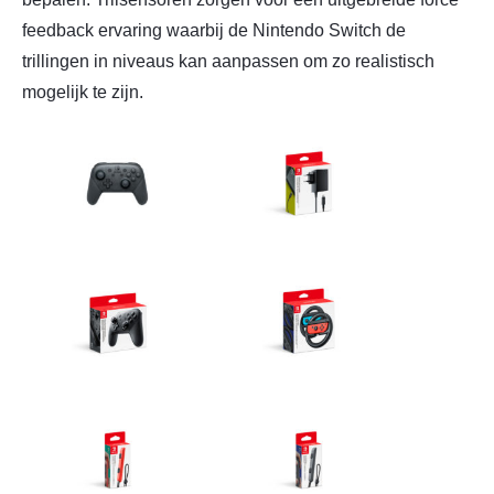
feedback ervaring waarbij de Nintendo Switch de
trillingen in niveaus kan aanpassen om zo realistisch
mogelijk te zijn.