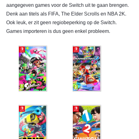
aangegeven games voor de Switch uit te gaan brengen.
Denk aan titels als FIFA, The Elder Scrolls en NBA 2K.
Ook leuk, er zit geen regiobeperking op de Switch.
Games importeren is dus geen enkel probleem.