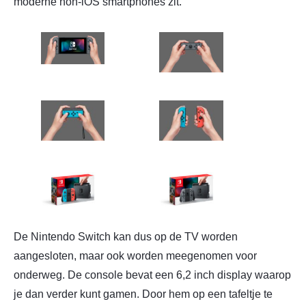
moderne non-iOS smartphones zit.
De Nintendo Switch kan dus op de TV worden
aangesloten, maar ook worden meegenomen voor
onderweg. De console bevat een 6,2 inch display waarop
je dan verder kunt gamen. Door hem op een tafeltje te