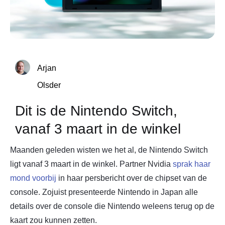
Arjan
Olsder
Dit is de Nintendo Switch,
vanaf 3 maart in de winkel
Maanden geleden wisten we het al, de Nintendo Switch
ligt vanaf 3 maart in de winkel. Partner Nvidia
sprak haar
mond voorbij
in haar persbericht over de chipset van de
console. Zojuist presenteerde Nintendo in Japan alle
details over de console die Nintendo weleens terug op de
kaart zou kunnen zetten.