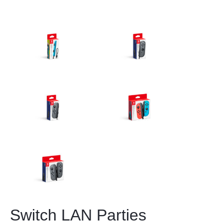
Switch LAN Parties