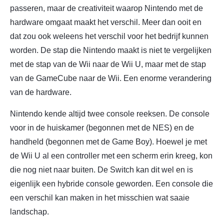
passeren, maar de creativiteit waarop Nintendo met de
hardware omgaat maakt het verschil. Meer dan ooit en
dat zou ook weleens het verschil voor het bedrijf kunnen
worden. De stap die Nintendo maakt is niet te vergelijken
met de stap van de Wii naar de Wii U, maar met de stap
van de GameCube naar de Wii. Een enorme verandering
van de hardware.
Nintendo kende altijd twee console reeksen. De console
voor in de huiskamer (begonnen met de NES) en de
handheld (begonnen met de Game Boy). Hoewel je met
de Wii U al een controller met een scherm erin kreeg, kon
die nog niet naar buiten. De Switch kan dit wel en is
eigenlijk een hybride console geworden. Een console die
een verschil kan maken in het misschien wat saaie
landschap.