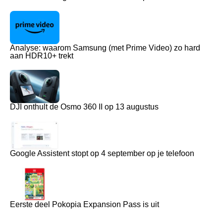
Analyse: waarom Samsung (met Prime Video) zo hard
aan HDR10+ trekt
DJI onthult de Osmo 360 II op 13 augustus
Google Assistent stopt op 4 september op je telefoon
Eerste deel Pokopia Expansion Pass is uit