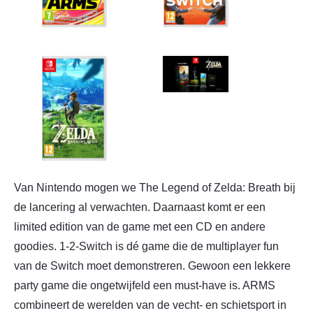
Van Nintendo mogen we The Legend of Zelda: Breath bij
de lancering al verwachten. Daarnaast komt er een
limited edition van de game met een CD en andere
goodies. 1-2-Switch is dé game die de multiplayer fun
van de Switch moet demonstreren. Gewoon een lekkere
party game die ongetwijfeld een must-have is. ARMS
combineert de werelden van de vecht- en schietsport in