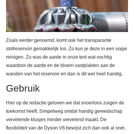
Zoals eerder genoemd, komt ook het transparante
stofreservoir gemakkelijk los. Zo kun je deze in een sopje
reinigen. Zo was de aarde in onze test wat vochtig
waardoor de aarde en de bloem vastplakten aan de
wanden van het reservoir en dan is dit wel heel handig.
Gebruik
Hier op de redactie geloven we dat snoerloos zuigen de
toekomst heeft. Simpelweg omdat handig gereedschap
vervelende klusjes minder vervelend maakt. De
flexibiliteit van de Dyson V6 bewijst zich dan ook al snel.