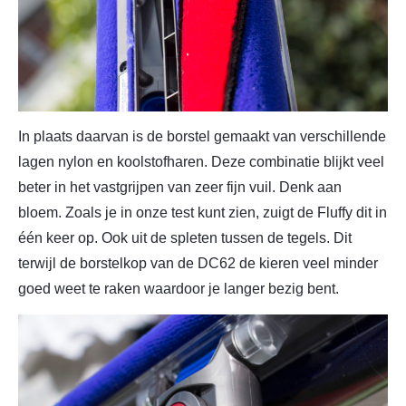
In plaats daarvan is de borstel gemaakt van verschillende
lagen nylon en koolstofharen. Deze combinatie blijkt veel
beter in het vastgrijpen van zeer fijn vuil. Denk aan
bloem. Zoals je in onze test kunt zien, zuigt de Fluffy dit in
één keer op. Ook uit de spleten tussen de tegels. Dit
terwijl de borstelkop van de DC62 de kieren veel minder
goed weet te raken waardoor je langer bezig bent.