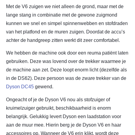
Met de V6 zuigen we niet alleen de grond, maar met de
lange stang in combinatie met de gewone zuigmond
kunnen we snel en simpel spinnenwebben en stofdraden
van het platfond en de muren zuigen. Doordat de accu’s
achter de handgreep zitten werkt dit zeer comfortabel.
We hebben de machine ook door een reuma patiënt laten
gebruiken. Deze was lovend over de trekker waarmee je
de machine aan zet. Deze loopt enorm licht (dezelfde als
in de DS62). Deze persoon was de zware trekker van de
Dyson DC45
gewend.
Ongeacht of je de Dyson V6 nou als stofzuiger of
kruimelzuiger gebruikt, beschikbaarheid is enorm
belangrijk. Gelukkig levert Dyson een laadstation voor
aan de muur mee. Hierin berg je de Dyson V6 en haar
accessoires op. Wanneer de V6 erin klikt, wordt deze