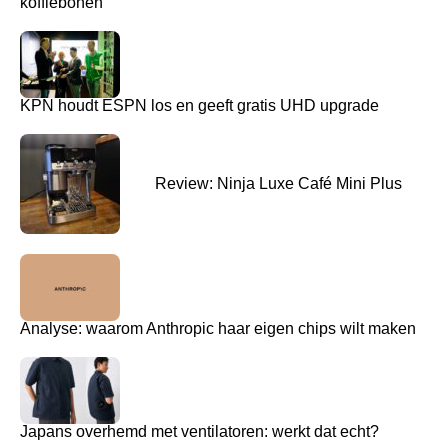
koffiebonen
KPN houdt ESPN los en geeft gratis UHD upgrade
Review: Ninja Luxe Café Mini Plus
Analyse: waarom Anthropic haar eigen chips wilt maken
Japans overhemd met ventilatoren: werkt dat echt?