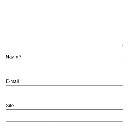
Naam
*
E-mail
*
Site