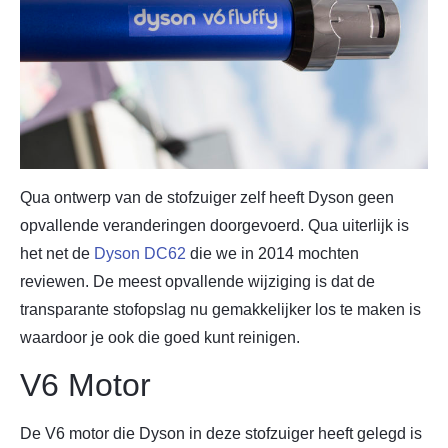
Qua ontwerp van de stofzuiger zelf heeft Dyson geen
opvallende veranderingen doorgevoerd. Qua uiterlijk is
het net de
Dyson DC62
die we in 2014 mochten
reviewen. De meest opvallende wijziging is dat de
transparante stofopslag nu gemakkelijker los te maken is
waardoor je ook die goed kunt reinigen.
V6 Motor
De V6 motor die Dyson in deze stofzuiger heeft gelegd is