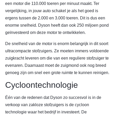
een motor die 110.000 toeren per minuut maakt. Ter
vergelijking, in jouw auto schakel je als het goed is
ergens tussen de 2.000 en 3.000 toeren. Dit is dus een
enorme snelheid. Dyson heeft dan ook 250 miljoen pond
geïnvesteerd om deze motor te ontwikkelen.
De snelheid van de motor is enorm belangrijk in dit soort
ultracompacte stofzuigers. Ze moeten immers voldoende
zuigkracht leveren om die van een reguliere stofzuiger te
evenaren. Daarnaast moet de zuigmond ook nog breed
genoeg zijn om snel een grote ruimte te kunnen reinigen.
Cycloontechnologie
Één van de redenen dat Dyson zo succesvol is in de
verkoop van zakloze stofzuigers is de cycloon
technologie waar het bedrijf in investeert. De