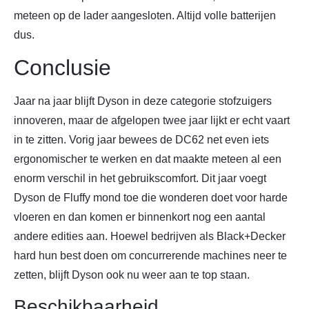
meteen op de lader aangesloten. Altijd volle batterijen
dus.
Conclusie
Jaar na jaar blijft Dyson in deze categorie stofzuigers
innoveren, maar de afgelopen twee jaar lijkt er echt vaart
in te zitten. Vorig jaar bewees de DC62 net even iets
ergonomischer te werken en dat maakte meteen al een
enorm verschil in het gebruikscomfort. Dit jaar voegt
Dyson de Fluffy mond toe die wonderen doet voor harde
vloeren en dan komen er binnenkort nog een aantal
andere edities aan. Hoewel bedrijven als Black+Decker
hard hun best doen om concurrerende machines neer te
zetten, blijft Dyson ook nu weer aan te top staan.
Beschikbaarheid