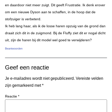
en daardoor niet meer zuigt. Dit geeft Frustratie. Ik denk erover
om een nieuwe Dyson aan te schaffen, in de hoop dat de
stofzuiger is verbeterd.
Ik heb lang haar, als ik de losse haren opzuig van de grond dan
draait zich dit in de zuigmond. Bij de Fluffy ziet dit er nogal dicht
uit, zijn de haren bij dit model wel goed te verwijderen?
Beantwoorden
Geef een reactie
Je e-mailadres wordt niet gepubliceerd.
Vereiste velden
zijn gemarkeerd met
*
Reactie
*