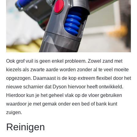
Ook grof vuil is geen enkel probleem. Zowel zand met
kiezels als zwarte aarde worden zonder al te veel moeite
opgezogen. Daarnaast is de kop extreem flexibel door het
nieuwe scharnier dat Dyson hiervoor heeft ontwikkeld.
Hierdoor kun je het geheel vlak op de vloer gebruiken
waardoor je met gemak onder een bed of bank kunt
zuigen.
Reinigen