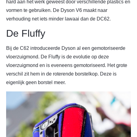
hard aan het werk geweest door verschillende plastics en
vormen te gebruiken. De Dyson V6 maakt naar
verhouding net iets minder lawaai dan de DC62.
De Fluffy
Bij de C62 introduceerde Dyson al een gemotoriseerde
vloerzuigmond. De Fluffy is de evolutie op deze
vloerzuigmond en is eveneens gemotoriseerd. Het grote
verschil zit hem in de roterende borstelkop. Deze is
eigenlijk geen borstel meer.