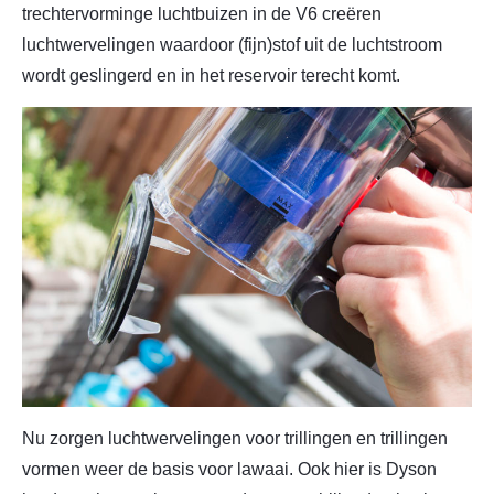
trechtervorminge luchtbuizen in de V6 creëren
luchtwervelingen waardoor (fijn)stof uit de luchtstroom
wordt geslingerd en in het reservoir terecht komt.
Nu zorgen luchtwervelingen voor trillingen en trillingen
vormen weer de basis voor lawaai. Ook hier is Dyson