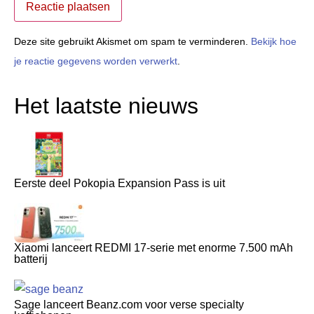
Deze site gebruikt Akismet om spam te verminderen.
Bekijk hoe
je reactie gegevens worden verwerkt
.
Het laatste nieuws
Eerste deel Pokopia Expansion Pass is uit
Xiaomi lanceert REDMI 17-serie met enorme 7.500 mAh
batterij
Sage lanceert Beanz.com voor verse specialty