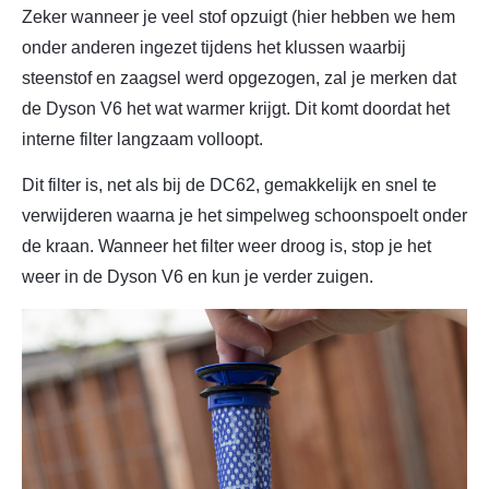
Zeker wanneer je veel stof opzuigt (hier hebben we hem
onder anderen ingezet tijdens het klussen waarbij
steenstof en zaagsel werd opgezogen, zal je merken dat
de Dyson V6 het wat warmer krijgt. Dit komt doordat het
interne filter langzaam volloopt.
Dit filter is, net als bij de DC62, gemakkelijk en snel te
verwijderen waarna je het simpelweg schoonspoelt onder
de kraan. Wanneer het filter weer droog is, stop je het
weer in de Dyson V6 en kun je verder zuigen.