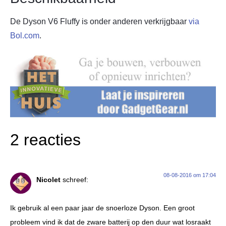
De Dyson V6 Fluffy is onder anderen verkrijgbaar
via
Bol.com
.
2 reacties
08-08-2016 om 17:04
Nicolet
schreef:
Ik gebruik al een paar jaar de snoerloze Dyson. Een groot
probleem vind ik dat de zware batterij op den duur wat losraakt