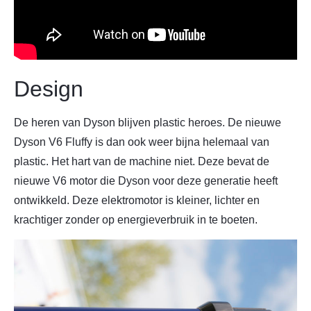
Design
De heren van Dyson blijven plastic heroes. De nieuwe
Dyson V6 Fluffy is dan ook weer bijna helemaal van
plastic. Het hart van de machine niet. Deze bevat de
nieuwe V6 motor die Dyson voor deze generatie heeft
ontwikkeld. Deze elektromotor is kleiner, lichter en
krachtiger zonder op energieverbruik in te boeten.