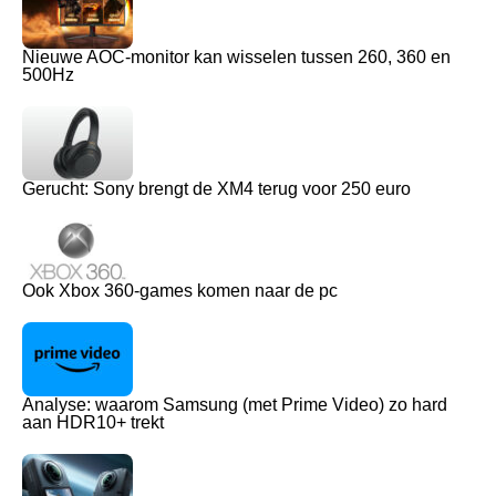
Nieuwe AOC-monitor kan wisselen tussen 260, 360 en
500Hz
Gerucht: Sony brengt de XM4 terug voor 250 euro
Ook Xbox 360-games komen naar de pc
Analyse: waarom Samsung (met Prime Video) zo hard
aan HDR10+ trekt