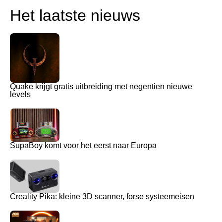
Het laatste nieuws
Quake krijgt gratis uitbreiding met negentien nieuwe
levels
SupaBoy komt voor het eerst naar Europa
Creality Pika: kleine 3D scanner, forse systeemeisen