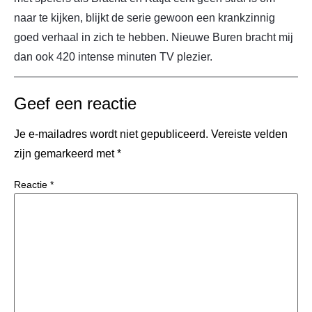
naar te kijken, blijkt de serie gewoon een krankzinnig
goed verhaal in zich te hebben. Nieuwe Buren bracht mij
dan ook 420 intense minuten TV plezier.
Geef een reactie
Je e-mailadres wordt niet gepubliceerd.
Vereiste velden
zijn gemarkeerd met
*
Reactie
*