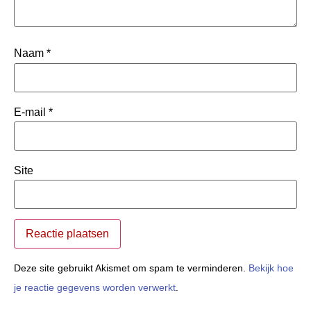
Naam
*
E-mail
*
Site
Deze site gebruikt Akismet om spam te verminderen.
Bekijk hoe
je reactie gegevens worden verwerkt
.