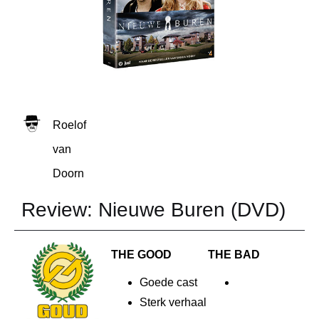
Roelof
van
Doorn
Review: Nieuwe Buren (DVD)
THE GOOD
THE BAD
Goede cast
Sterk verhaal