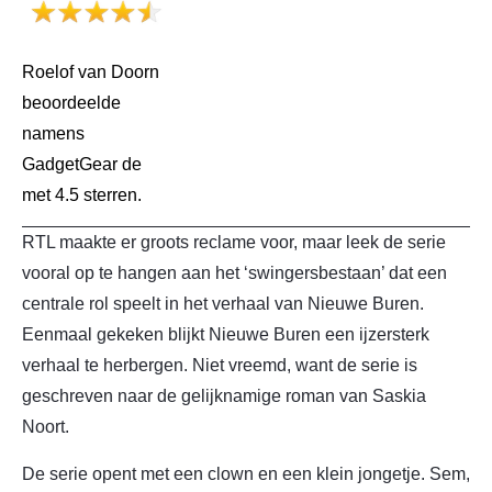
Roelof van Doorn
beoordeelde
namens
GadgetGear de
met 4.5 sterren.
RTL maakte er groots reclame voor, maar leek de serie
vooral op te hangen aan het ‘swingersbestaan’ dat een
centrale rol speelt in het verhaal van Nieuwe Buren.
Eenmaal gekeken blijkt Nieuwe Buren een ijzersterk
verhaal te herbergen. Niet vreemd, want de serie is
geschreven naar de gelijknamige roman van Saskia
Noort.
De serie opent met een clown en een klein jongetje. Sem,