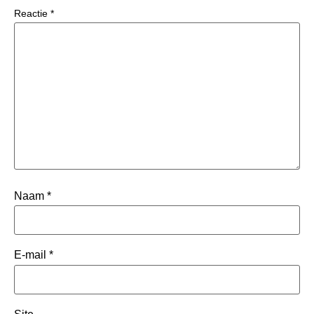
Reactie
*
Naam
*
E-mail
*