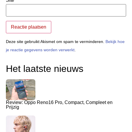
Site
Deze site gebruikt Akismet om spam te verminderen.
Bekijk hoe
je reactie gegevens worden verwerkt
.
Het laatste nieuws
Review: Oppo Reno16 Pro, Compact, Compleet en
Prijzig