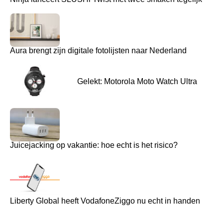
Aura brengt zijn digitale fotolijsten naar Nederland
Gelekt: Motorola Moto Watch Ultra
Juicejacking op vakantie: hoe echt is het risico?
Liberty Global heeft VodafoneZiggo nu echt in handen