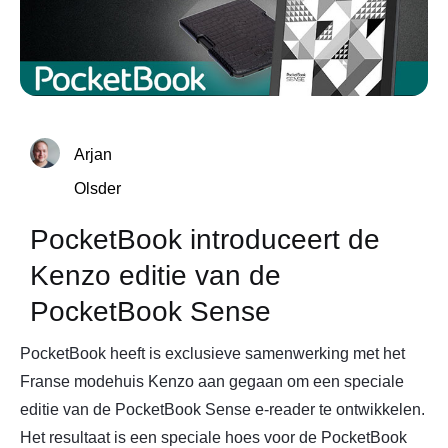
Arjan
Olsder
PocketBook introduceert de
Kenzo editie van de
PocketBook Sense
PocketBook heeft is exclusieve samenwerking met het
Franse modehuis Kenzo aan gegaan om een speciale
editie van de PocketBook Sense e-reader te ontwikkelen.
Het resultaat is een speciale hoes voor de PocketBook