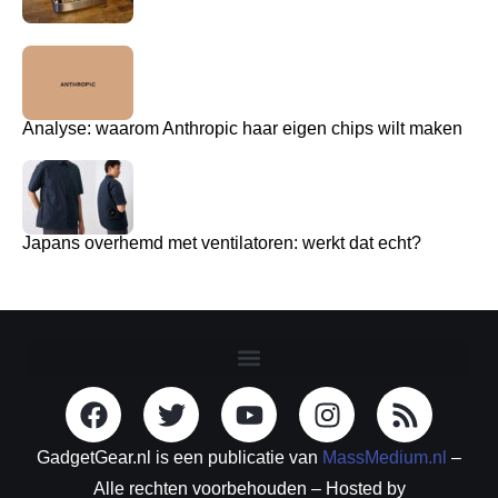
Analyse: waarom Anthropic haar eigen chips wilt maken
Japans overhemd met ventilatoren: werkt dat echt?
GadgetGear.nl is een publicatie van
MassMedium.nl
–
Alle rechten voorbehouden – Hosted by