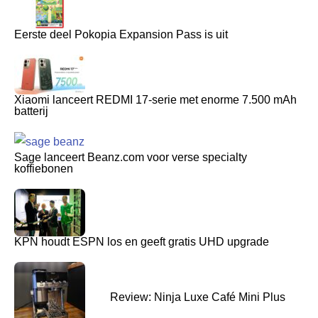
Eerste deel Pokopia Expansion Pass is uit
Xiaomi lanceert REDMI 17-serie met enorme 7.500 mAh
batterij
Sage lanceert Beanz.com voor verse specialty
koffiebonen
KPN houdt ESPN los en geeft gratis UHD upgrade
Review: Ninja Luxe Café Mini Plus