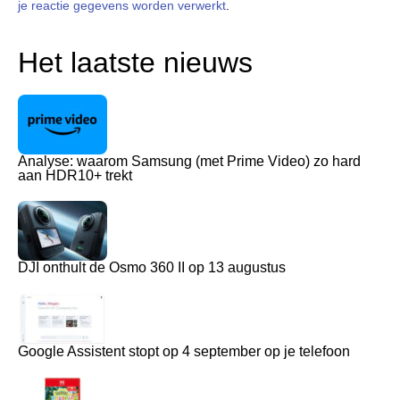
je reactie gegevens worden verwerkt
.
Het laatste nieuws
Analyse: waarom Samsung (met Prime Video) zo hard
aan HDR10+ trekt
DJI onthult de Osmo 360 II op 13 augustus
Google Assistent stopt op 4 september op je telefoon