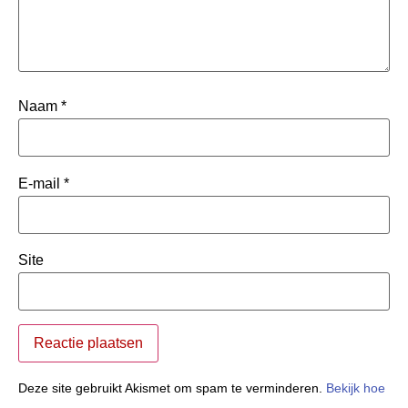
Naam
*
E-mail
*
Site
Deze site gebruikt Akismet om spam te verminderen.
Bekijk hoe