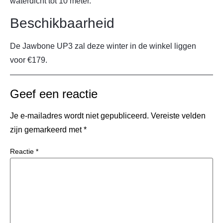
waterdicht tot 10 meter.
Beschikbaarheid
De Jawbone UP3 zal deze winter in de winkel liggen
voor €179.
Geef een reactie
Je e-mailadres wordt niet gepubliceerd.
Vereiste velden
zijn gemarkeerd met
*
Reactie
*