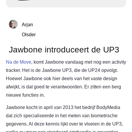
Arjan
Olsder
Jawbone introduceert de UP3
Na de Move
, komt Jawbone vandaag met nog een activity
tracker. Het is de Jawbone UP3, die de UP24 opvolgt.
Hoewel Jawbone ook hier deels van het vaste design
afwijkt, is dat goed te verantwoorden. Er zitten een berg
nieuwe functies in.
Jawbone kocht in april van 2013 het bedrijf BodyMedia
dat zich specialiseerde in het meten van biometrische
gegevens. Al deze kennis lijkt over te vloeien in de UP3,