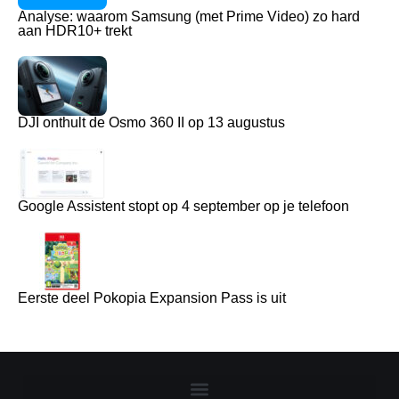
Analyse: waarom Samsung (met Prime Video) zo hard
aan HDR10+ trekt
DJI onthult de Osmo 360 II op 13 augustus
Google Assistent stopt op 4 september op je telefoon
Eerste deel Pokopia Expansion Pass is uit