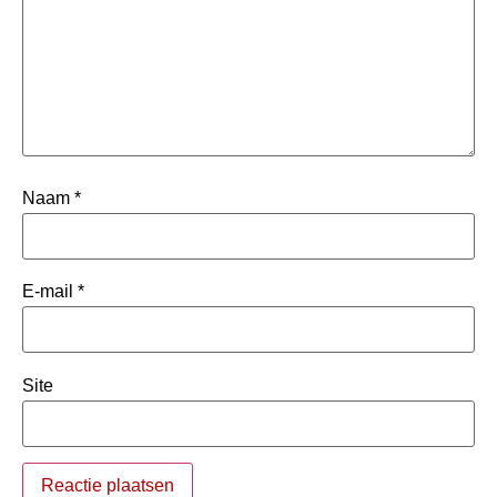
Naam
*
E-mail
*
Site