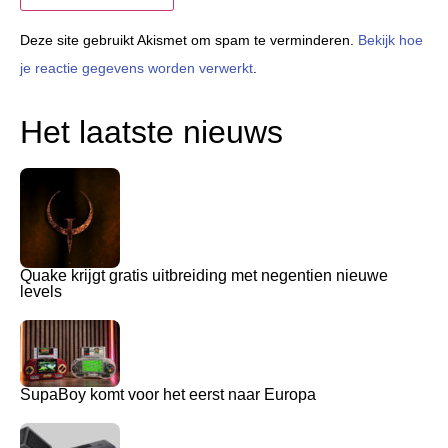
Deze site gebruikt Akismet om spam te verminderen.
Bekijk hoe
je reactie gegevens worden verwerkt
.
Het laatste nieuws
Quake krijgt gratis uitbreiding met negentien nieuwe
levels
SupaBoy komt voor het eerst naar Europa