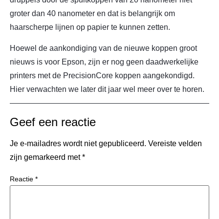
groter dan 40 nanometer en dat is belangrijk om
haarscherpe lijnen op papier te kunnen zetten.
Hoewel de aankondiging van de nieuwe koppen groot
nieuws is voor Epson, zijn er nog geen daadwerkelijke
printers met de PrecisionCore koppen aangekondigd.
Hier verwachten we later dit jaar wel meer over te horen.
Geef een reactie
Je e-mailadres wordt niet gepubliceerd.
Vereiste velden
zijn gemarkeerd met
*
Reactie
*