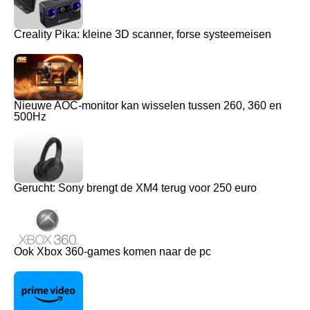
Creality Pika: kleine 3D scanner, forse systeemeisen
Nieuwe AOC-monitor kan wisselen tussen 260, 360 en
500Hz
Gerucht: Sony brengt de XM4 terug voor 250 euro
Ook Xbox 360-games komen naar de pc