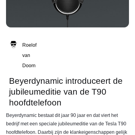
Roelof
van
Doorn
Beyerdynamic introduceert de
jubileumeditie van de T90
hoofdtelefoon
Beyerdynamic bestaat dit jaar 90 jaar en dat viert het
bedrijf met een speciale jubileumeditie van de Tesla T90
hoofdtelefoon. Daarbij zijn de klankeigenschappen gelijk