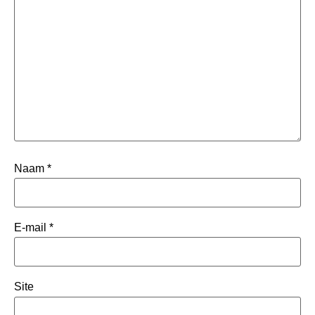
Naam
*
E-mail
*
Site