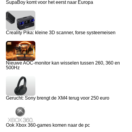
SupaBoy komt voor het eerst naar Europa
Creality Pika: kleine 3D scanner, forse systeemeisen
Nieuwe AOC-monitor kan wisselen tussen 260, 360 en
500Hz
Gerucht: Sony brengt de XM4 terug voor 250 euro
Ook Xbox 360-games komen naar de pc