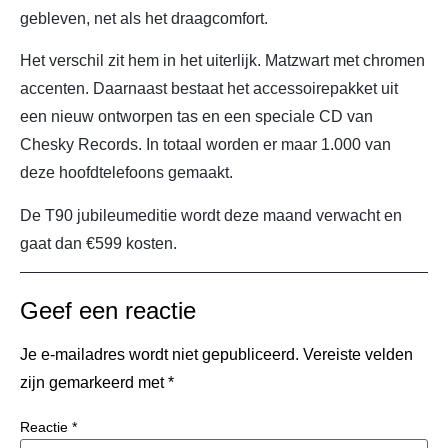
gebleven, net als het draagcomfort.
Het verschil zit hem in het uiterlijk. Matzwart met chromen
accenten. Daarnaast bestaat het accessoirepakket uit
een nieuw ontworpen tas en een speciale CD van
Chesky Records. In totaal worden er maar 1.000 van
deze hoofdtelefoons gemaakt.
De T90 jubileumeditie wordt deze maand verwacht en
gaat dan €599 kosten.
Geef een reactie
Je e-mailadres wordt niet gepubliceerd.
Vereiste velden
zijn gemarkeerd met
*
Reactie
*