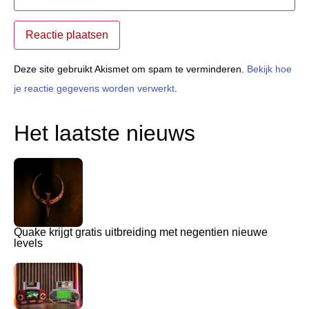
Deze site gebruikt Akismet om spam te verminderen.
Bekijk hoe
je reactie gegevens worden verwerkt
.
Het laatste nieuws
Quake krijgt gratis uitbreiding met negentien nieuwe
levels