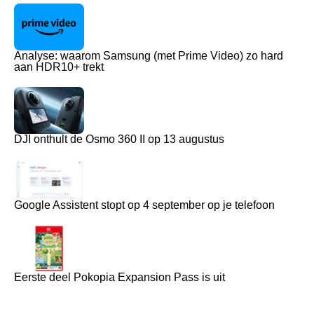
Analyse: waarom Samsung (met Prime Video) zo hard
aan HDR10+ trekt
DJI onthult de Osmo 360 II op 13 augustus
Google Assistent stopt op 4 september op je telefoon
Eerste deel Pokopia Expansion Pass is uit