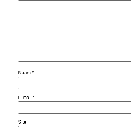
Naam
*
E-mail
*
Site