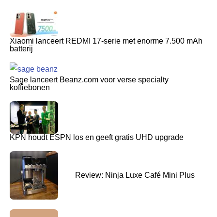
Xiaomi lanceert REDMI 17-serie met enorme 7.500 mAh
batterij
Sage lanceert Beanz.com voor verse specialty
koffiebonen
KPN houdt ESPN los en geeft gratis UHD upgrade
Review: Ninja Luxe Café Mini Plus