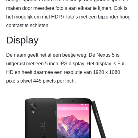
maken door meerdere foto’s aan elkaar te lijmen. Ook is
het mogelijk om met HDR+ foto’s met een bijzonder hoog
contrast te schieten.
Display
De naam geeft het al een beetje weg. De Nexus 5 is
uitgerust met een 5 inch IPS display. Het display is Full
HD en heeft daarmee een resolutie van 1920 x 1080
pixels ofwel 445 pixels per inch.