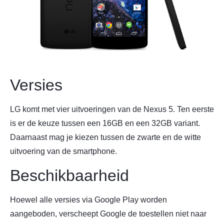
Versies
LG komt met vier uitvoeringen van de Nexus 5. Ten eerste
is er de keuze tussen een 16GB en een 32GB variant.
Daarnaast mag je kiezen tussen de zwarte en de witte
uitvoering van de smartphone.
Beschikbaarheid
Hoewel alle versies via Google Play worden
aangeboden, verscheept Google de toestellen niet naar