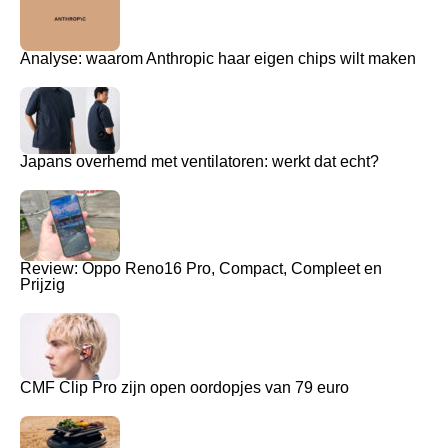
Analyse: waarom Anthropic haar eigen chips wilt maken
Japans overhemd met ventilatoren: werkt dat echt?
Review: Oppo Reno16 Pro, Compact, Compleet en
Prijzig
CMF Clip Pro zijn open oordopjes van 79 euro