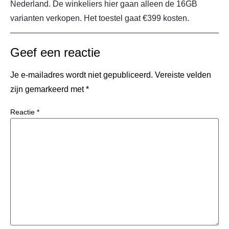
Nederland. De winkeliers hier gaan alleen de 16GB
varianten verkopen. Het toestel gaat €399 kosten.
Geef een reactie
Je e-mailadres wordt niet gepubliceerd.
Vereiste velden
zijn gemarkeerd met
*
Reactie
*