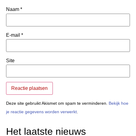
Naam
*
E-mail
*
Site
Deze site gebruikt Akismet om spam te verminderen.
Bekijk hoe
je reactie gegevens worden verwerkt
.
Het laatste nieuws