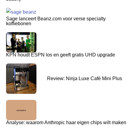
Sage lanceert Beanz.com voor verse specialty
koffiebonen
KPN houdt ESPN los en geeft gratis UHD upgrade
Review: Ninja Luxe Café Mini Plus
Analyse: waarom Anthropic haar eigen chips wilt maken