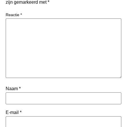
zijn gemarkeerd met
*
Reactie
*
Naam
*
E-mail
*