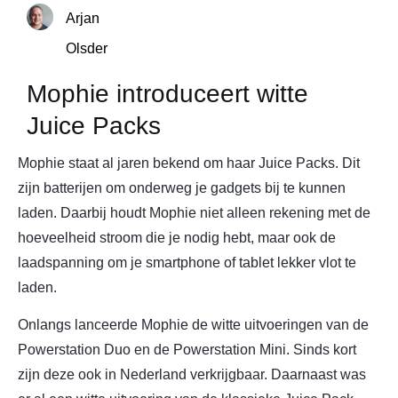
Arjan
Olsder
Mophie introduceert witte
Juice Packs
Mophie staat al jaren bekend om haar Juice Packs. Dit
zijn batterijen om onderweg je gadgets bij te kunnen
laden. Daarbij houdt Mophie niet alleen rekening met de
hoeveelheid stroom die je nodig hebt, maar ook de
laadspanning om je smartphone of tablet lekker vlot te
laden.
Onlangs lanceerde Mophie de witte uitvoeringen van de
Powerstation Duo en de Powerstation Mini. Sinds kort
zijn deze ook in Nederland verkrijgbaar. Daarnaast was