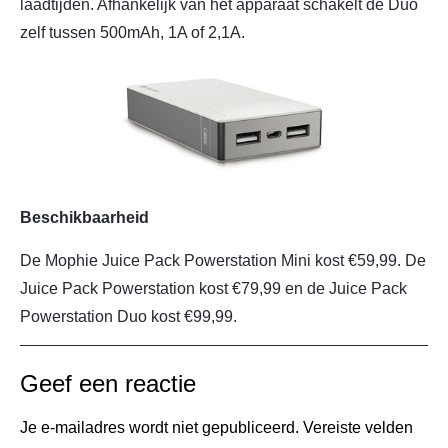
laadtijden. Afhankelijk van het apparaat schakelt de Duo
zelf tussen 500mAh, 1A of 2,1A.
Beschikbaarheid
De Mophie Juice Pack Powerstation Mini kost €59,99. De
Juice Pack Powerstation kost €79,99 en de Juice Pack
Powerstation Duo kost €99,99.
Geef een reactie
Je e-mailadres wordt niet gepubliceerd.
Vereiste velden