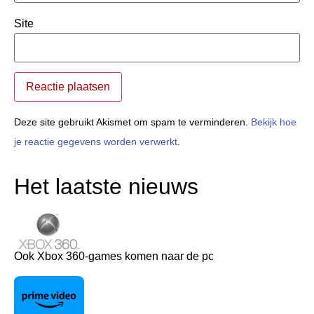
Site
Deze site gebruikt Akismet om spam te verminderen.
Bekijk hoe
je reactie gegevens worden verwerkt
.
Het laatste nieuws
Ook Xbox 360-games komen naar de pc