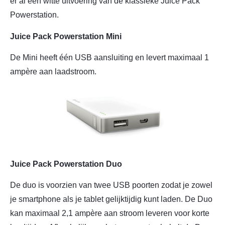
er al een witte uitvoering van de klassieke Juice Pack
Powerstation.
Juice Pack Powerstation Mini
De Mini heeft één USB aansluiting en levert maximaal 1
ampère aan laadstroom.
Juice Pack Powerstation Duo
De duo is voorzien van twee USB poorten zodat je zowel
je smartphone als je tablet gelijktijdig kunt laden. De Duo
kan maximaal 2,1 ampère aan stroom leveren voor korte