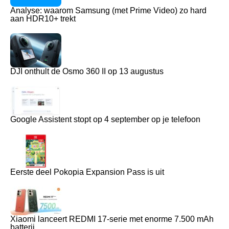
Analyse: waarom Samsung (met Prime Video) zo hard
aan HDR10+ trekt
DJI onthult de Osmo 360 II op 13 augustus
Google Assistent stopt op 4 september op je telefoon
Eerste deel Pokopia Expansion Pass is uit
Xiaomi lanceert REDMI 17-serie met enorme 7.500 mAh
batterij