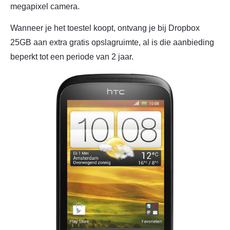
megapixel camera.
Wanneer je het toestel koopt, ontvang je bij Dropbox
25GB aan extra gratis opslagruimte, al is die aanbieding
beperkt tot een periode van 2 jaar.