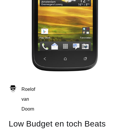
Roelof
van
Doorn
Low Budget en toch Beats