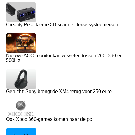
Creality Pika: kleine 3D scanner, forse systeemeisen
Nieuwe AOC-monitor kan wisselen tussen 260, 360 en
500Hz
Gerucht: Sony brengt de XM4 terug voor 250 euro
Ook Xbox 360-games komen naar de pc