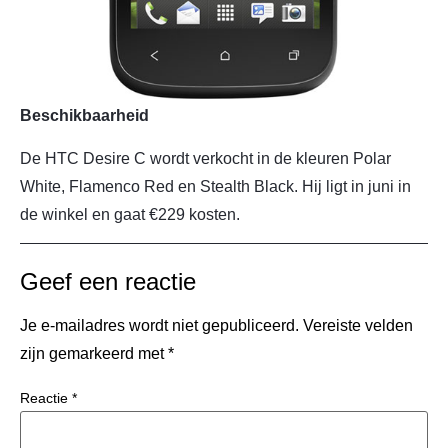
Beschikbaarheid
De HTC Desire C wordt verkocht in de kleuren Polar
White, Flamenco Red en Stealth Black. Hij ligt in juni in
de winkel en gaat €229 kosten.
Geef een reactie
Je e-mailadres wordt niet gepubliceerd.
Vereiste velden
zijn gemarkeerd met
*
Reactie
*