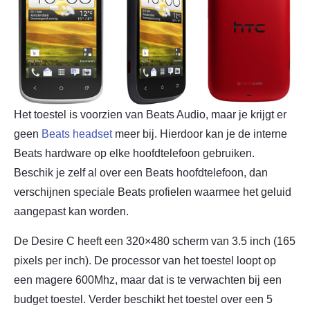
Het toestel is voorzien van Beats Audio, maar je krijgt er
geen
Beats headset
meer bij. Hierdoor kan je de interne
Beats hardware op elke hoofdtelefoon gebruiken.
Beschik je zelf al over een Beats hoofdtelefoon, dan
verschijnen speciale Beats profielen waarmee het geluid
aangepast kan worden.
De Desire C heeft een 320×480 scherm van 3.5 inch (165
pixels per inch). De processor van het toestel loopt op
een magere 600Mhz, maar dat is te verwachten bij een
budget toestel. Verder beschikt het toestel over een 5