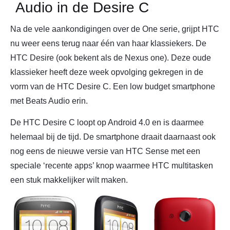
Audio in de Desire C
Na de vele aankondigingen over de One serie, grijpt HTC
nu weer eens terug naar één van haar klassiekers. De
HTC Desire (ook bekent als de Nexus one). Deze oude
klassieker heeft deze week opvolging gekregen in de
vorm van de HTC Desire C. Een low budget smartphone
met Beats Audio erin.
De HTC Desire C loopt op Android 4.0 en is daarmee
helemaal bij de tijd. De smartphone draait daarnaast ook
nog eens de nieuwe versie van HTC Sense met een
speciale ‘recente apps’ knop waarmee HTC multitasken
een stuk makkelijker wilt maken.