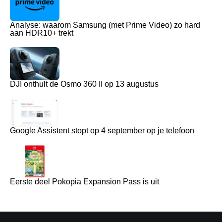
Analyse: waarom Samsung (met Prime Video) zo hard
aan HDR10+ trekt
DJI onthult de Osmo 360 II op 13 augustus
Google Assistent stopt op 4 september op je telefoon
Eerste deel Pokopia Expansion Pass is uit