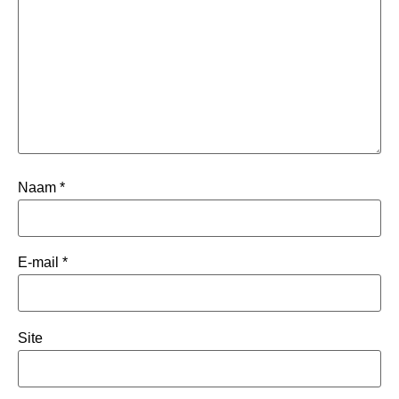
Naam
*
E-mail
*
Site