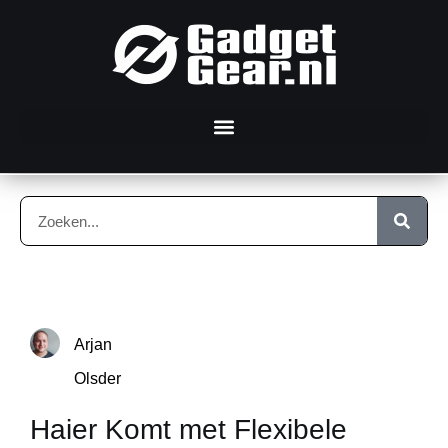
Arjan
Olsder
Haier Komt met Flexibele