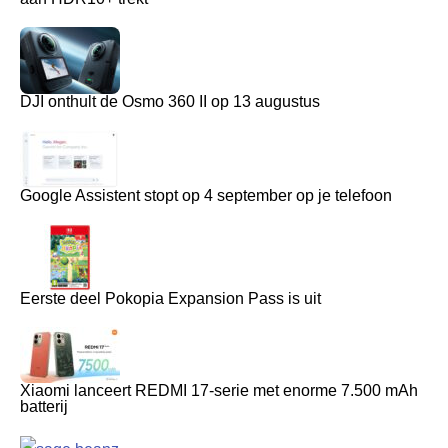
DJI onthult de Osmo 360 II op 13 augustus
Google Assistent stopt op 4 september op je telefoon
Eerste deel Pokopia Expansion Pass is uit
Xiaomi lanceert REDMI 17-serie met enorme 7.500 mAh
batterij