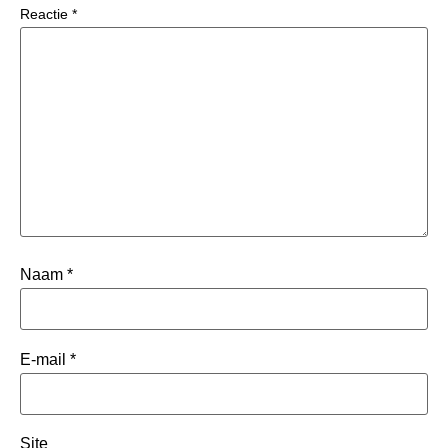
Reactie
*
Naam
*
E-mail
*
Site