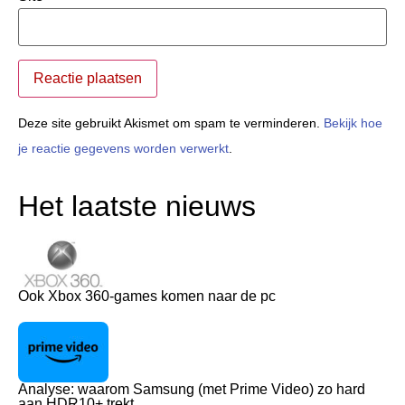
Deze site gebruikt Akismet om spam te verminderen.
Bekijk hoe
je reactie gegevens worden verwerkt
.
Het laatste nieuws
Ook Xbox 360-games komen naar de pc
Analyse: waarom Samsung (met Prime Video) zo hard
aan HDR10+ trekt