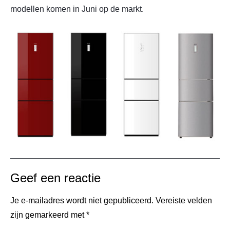
modellen komen in Juni op de markt.
Geef een reactie
Je e-mailadres wordt niet gepubliceerd.
Vereiste velden
zijn gemarkeerd met
*