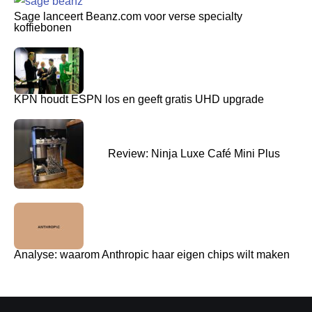
Sage lanceert Beanz.com voor verse specialty
koffiebonen
KPN houdt ESPN los en geeft gratis UHD upgrade
Review: Ninja Luxe Café Mini Plus
Analyse: waarom Anthropic haar eigen chips wilt maken