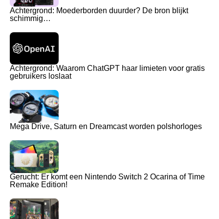
Achtergrond: Moederborden duurder? De bron blijkt
schimmig…
Achtergrond: Waarom ChatGPT haar limieten voor gratis
gebruikers loslaat
Mega Drive, Saturn en Dreamcast worden polshorloges
Gerucht: Er komt een Nintendo Switch 2 Ocarina of Time
Remake Edition!