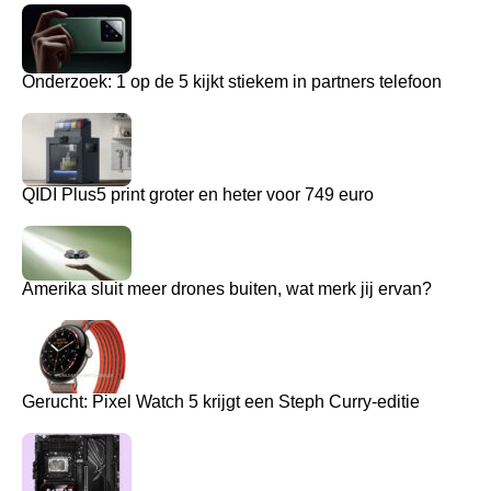
Onderzoek: 1 op de 5 kijkt stiekem in partners telefoon
QIDI Plus5 print groter en heter voor 749 euro
Amerika sluit meer drones buiten, wat merk jij ervan?
Gerucht: Pixel Watch 5 krijgt een Steph Curry-editie