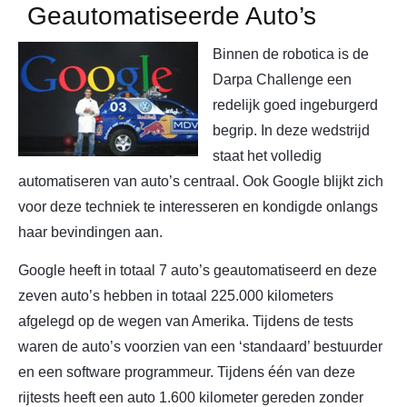
Geautomatiseerde Auto’s
Binnen de robotica is de
Darpa Challenge een
redelijk goed ingeburgerd
begrip. In deze wedstrijd
staat het volledig
automatiseren van auto’s centraal. Ook Google blijkt zich
voor deze techniek te interesseren en kondigde onlangs
haar bevindingen aan.
Google heeft in totaal 7 auto’s geautomatiseerd en deze
zeven auto’s hebben in totaal 225.000 kilometers
afgelegd op de wegen van Amerika. Tijdens de tests
waren de auto’s voorzien van een ‘standaard’ bestuurder
en een software programmeur. Tijdens één van deze
rijtests heeft een auto 1.600 kilometer gereden zonder