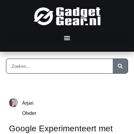
Arjan
Olsder
Google Experimenteert met