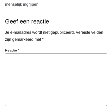
menselijk ingrijpen.
Geef een reactie
Je e-mailadres wordt niet gepubliceerd.
Vereiste velden
zijn gemarkeerd met
*
Reactie
*