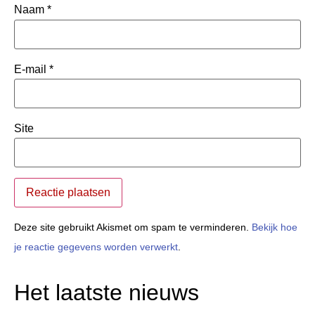
Naam
*
E-mail
*
Site
Deze site gebruikt Akismet om spam te verminderen.
Bekijk hoe
je reactie gegevens worden verwerkt
.
Het laatste nieuws