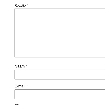
Reactie
*
Naam
*
E-mail
*