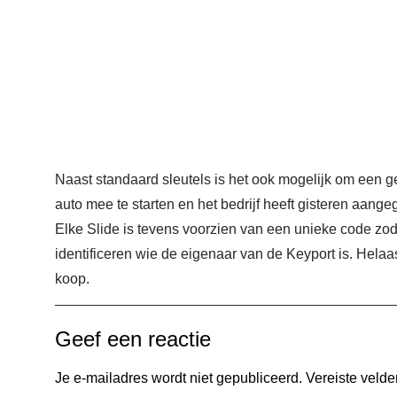
Naast standaard sleutels is het ook mogelijk om een ge
auto mee te starten en het bedrijf heeft gisteren aan
Elke Slide is tevens voorzien van een unieke code zodat
identificeren wie de eigenaar van de Keyport is. Helaa
koop.
Geef een reactie
Je e-mailadres wordt niet gepubliceerd.
Vereiste veld