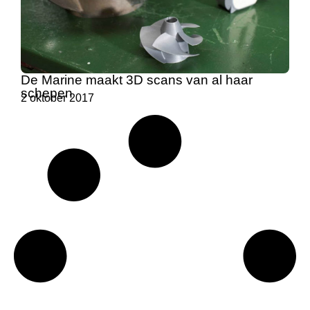
De Marine maakt 3D scans van al haar
schepen
2 oktober 2017