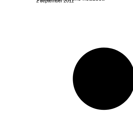
2 september 2011