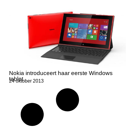
Nokia introduceert haar eerste Windows
tablet
24 oktober 2013