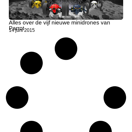
Alles over de vijf nieuwe minidrones van
Parrot
14 juni 2015