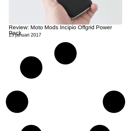
Review: Moto Mods Incipio Offgrid Power
Pack
25 januari 2017