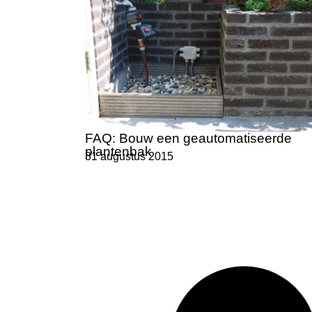
FAQ: Bouw een geautomatiseerde
plantenbak
31 augustus 2015