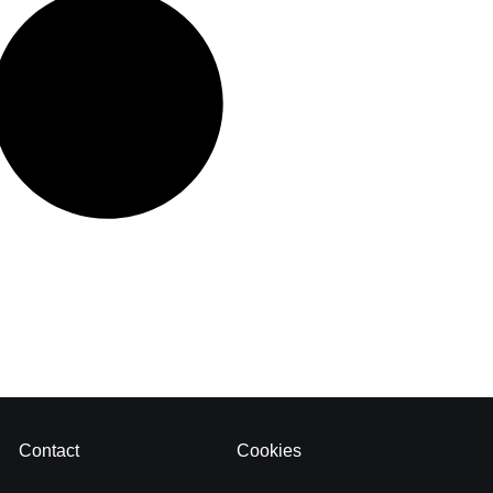
Contact
Cookies