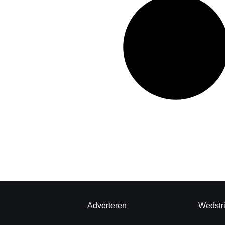
Adverteren
Wedstr