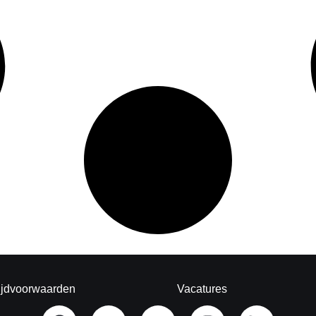
ijdvoorwaarden
Vacatures