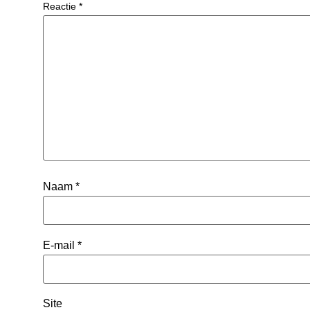
Reactie
*
Naam
*
E-mail
*
Site