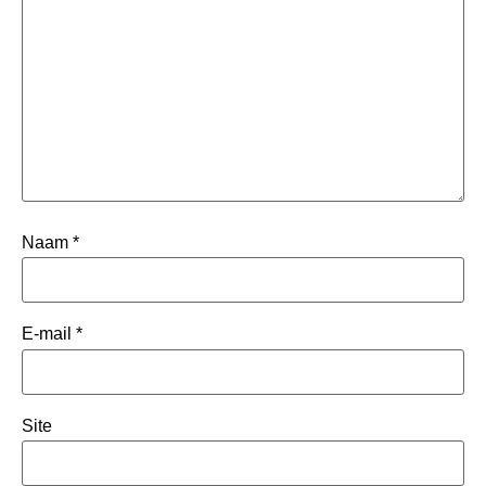
Naam
*
E-mail
*
Site