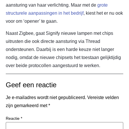
aansturing van haar verlichting. Maar met de
grote
structurele aanpassingen in het bedrijf
, kiest het er nu ook
voor om ‘opener’ te gaan.
Naast Zigbee, gaat Signify nieuwe lampen met chips
uitrusten die ook directe aansturing via Thread
ondersteunen. Daarbij is een harde keuze niet langer
nodig, omdat de nieuwe chipsets het toestaan gelijktijdig
over beide protocollen aangestuurd te werken.
Geef een reactie
Je e-mailadres wordt niet gepubliceerd.
Vereiste velden
zijn gemarkeerd met
*
Reactie
*