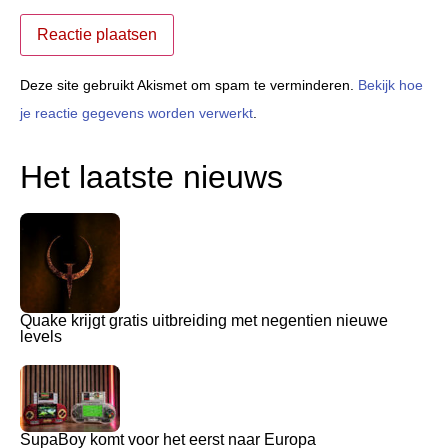
Deze site gebruikt Akismet om spam te verminderen.
Bekijk hoe
je reactie gegevens worden verwerkt
.
Het laatste nieuws
Quake krijgt gratis uitbreiding met negentien nieuwe
levels
SupaBoy komt voor het eerst naar Europa