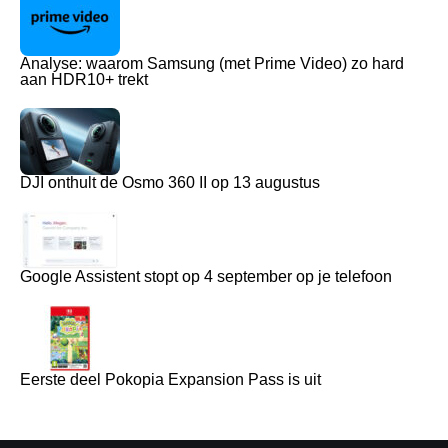
Analyse: waarom Samsung (met Prime Video) zo hard
aan HDR10+ trekt
DJI onthult de Osmo 360 II op 13 augustus
Google Assistent stopt op 4 september op je telefoon
Eerste deel Pokopia Expansion Pass is uit