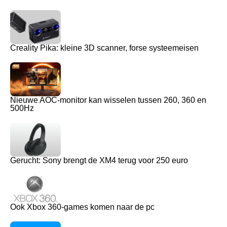
Creality Pika: kleine 3D scanner, forse systeemeisen
Nieuwe AOC-monitor kan wisselen tussen 260, 360 en
500Hz
Gerucht: Sony brengt de XM4 terug voor 250 euro
Ook Xbox 360-games komen naar de pc