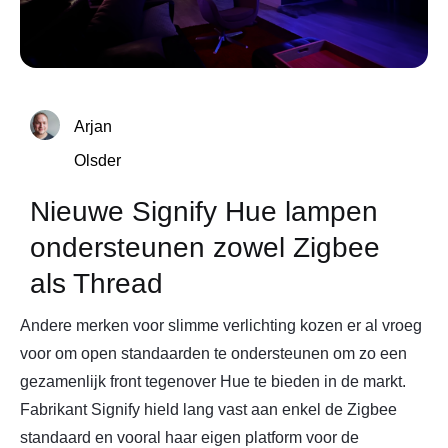
Arjan
Olsder
Nieuwe Signify Hue lampen
ondersteunen zowel Zigbee
als Thread
Andere merken voor slimme verlichting kozen er al vroeg
voor om open standaarden te ondersteunen om zo een
gezamenlijk front tegenover Hue te bieden in de markt.
Fabrikant Signify hield lang vast aan enkel de Zigbee
standaard en vooral haar eigen platform voor de