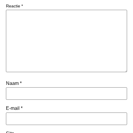
Reactie
*
Naam
*
E-mail
*