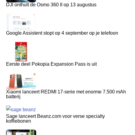
DJI onthult de Osmo 360 II op 13 augustus
Google Assistent stopt op 4 september op je telefoon
Eerste deel Pokopia Expansion Pass is uit
Xiaomi lanceert REDMI 17-serie met enorme 7.500 mAh
batterij
Sage lanceert Beanz.com voor verse specialty
koffiebonen