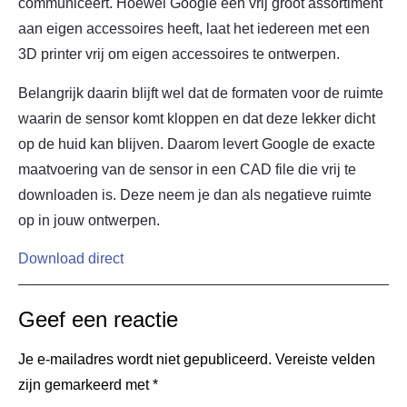
communiceert. Hoewel Google een vrij groot assortiment
aan eigen accessoires heeft, laat het iedereen met een
3D printer vrij om eigen accessoires te ontwerpen.
Belangrijk daarin blijft wel dat de formaten voor de ruimte
waarin de sensor komt kloppen en dat deze lekker dicht
op de huid kan blijven. Daarom levert Google de exacte
maatvoering van de sensor in een CAD file die vrij te
downloaden is. Deze neem je dan als negatieve ruimte
op in jouw ontwerpen.
Download direct
Geef een reactie
Je e-mailadres wordt niet gepubliceerd.
Vereiste velden
zijn gemarkeerd met
*