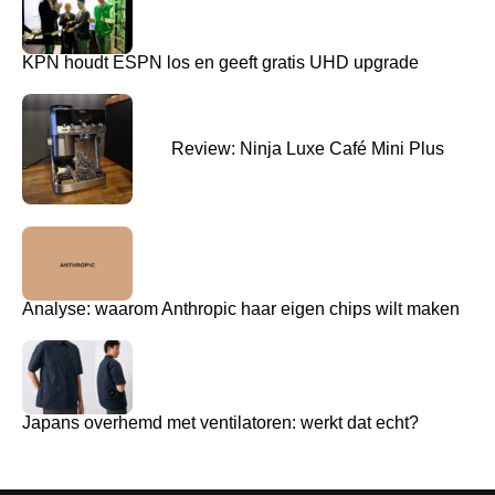
KPN houdt ESPN los en geeft gratis UHD upgrade
Review: Ninja Luxe Café Mini Plus
Analyse: waarom Anthropic haar eigen chips wilt maken
Japans overhemd met ventilatoren: werkt dat echt?