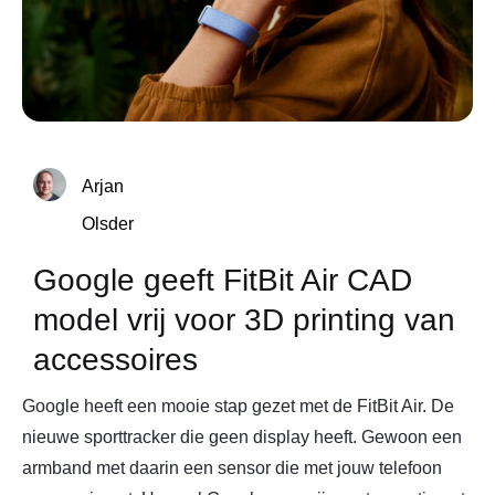
Arjan
Olsder
Google geeft FitBit Air CAD
model vrij voor 3D printing van
accessoires
Google heeft een mooie stap gezet met de FitBit Air. De
nieuwe sporttracker die geen display heeft. Gewoon een
armband met daarin een sensor die met jouw telefoon