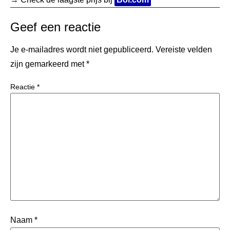
Geef een reactie
Je e-mailadres wordt niet gepubliceerd.
Vereiste velden
zijn gemarkeerd met
*
Reactie
*
Naam
*