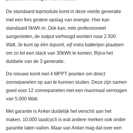
De standaard topmodule komt in deze vierde generatie
met een fors grotere opslag van energie. Hier kan
standaard 5kWh in. Ook kan, mits professioneel
aangesloten, de output verhoogd worden naar 2.500
Watt. Je kunt op één topunit, vijf extra batterijen plaatsen
om zo tot een stack van 30kWh te komen. Bijna het
dubbele van de 3 generatie.
De nieuwe komt met 4 MPPT poorten om direct
zonnepanelen op aan te kunnen sluiten. Deze zijn samen
goed voor 12 zonnepanelen met een maximaal vermogen
van 5.000 Watt.
Met garantie is Anker duidelijk het verschil aan het
maken. 10.000 laadcycli is wat andere merken ook onder
garantie laten vallen. Maar van Anker mag dat over een