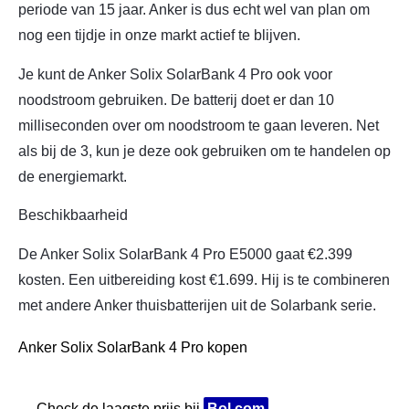
periode van 15 jaar. Anker is dus echt wel van plan om
nog een tijdje in onze markt actief te blijven.
Je kunt de Anker Solix SolarBank 4 Pro ook voor
noodstroom gebruiken. De batterij doet er dan 10
milliseconden over om noodstroom te gaan leveren. Net
als bij de 3, kun je deze ook gebruiken om te handelen op
de energiemarkt.
Beschikbaarheid
De Anker Solix SolarBank 4 Pro E5000 gaat €2.399
kosten. Een uitbereiding kost €1.699. Hij is te combineren
met andere Anker thuisbatterijen uit de Solarbank serie.
Anker Solix SolarBank 4 Pro kopen
→ Check de laagste prijs bij
Bol.com