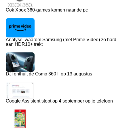
Ook Xbox 360-games komen naar de pc
Analyse: waarom Samsung (met Prime Video) zo hard
aan HDR10+ trekt
DJI onthult de Osmo 360 II op 13 augustus
Google Assistent stopt op 4 september op je telefoon