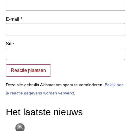
E-mail
*
Site
Deze site gebruikt Akismet om spam te verminderen.
Bekijk hoe
je reactie gegevens worden verwerkt
.
Het laatste nieuws