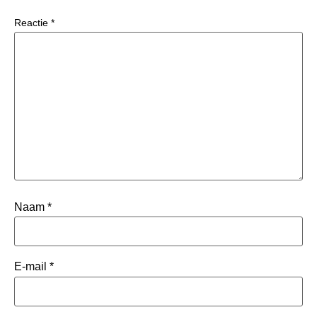
Reactie
*
Naam
*
E-mail
*