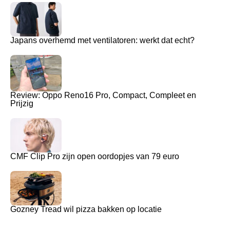
Japans overhemd met ventilatoren: werkt dat echt?
Review: Oppo Reno16 Pro, Compact, Compleet en
Prijzig
CMF Clip Pro zijn open oordopjes van 79 euro
Gozney Tread wil pizza bakken op locatie