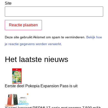
Site
Deze site gebruikt Akismet om spam te verminderen.
Bekijk hoe
je reactie gegevens worden verwerkt
.
Het laatste nieuws
Eerste deel Pokopia Expansion Pass is uit