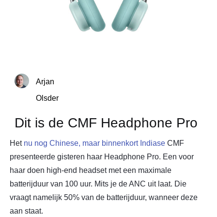
Arjan
Olsder
Dit is de CMF Headphone Pro
Het
nu nog Chinese, maar binnenkort Indiase
CMF
presenteerde gisteren haar Headphone Pro. Een voor
haar doen high-end headset met een maximale
batterijduur van 100 uur. Mits je de ANC uit laat. Die
vraagt namelijk 50% van de batterijduur, wanneer deze
aan staat.