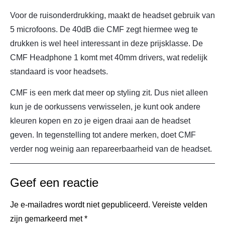
Voor de ruisonderdrukking, maakt de headset gebruik van
5 microfoons. De 40dB die CMF zegt hiermee weg te
drukken is wel heel interessant in deze prijsklasse. De
CMF Headphone 1 komt met 40mm drivers, wat redelijk
standaard is voor headsets.
CMF is een merk dat meer op styling zit. Dus niet alleen
kun je de oorkussens verwisselen, je kunt ook andere
kleuren kopen en zo je eigen draai aan de headset
geven. In tegenstelling tot andere merken, doet CMF
verder nog weinig aan repareerbaarheid van de headset.
Geef een reactie
Je e-mailadres wordt niet gepubliceerd.
Vereiste velden
zijn gemarkeerd met
*