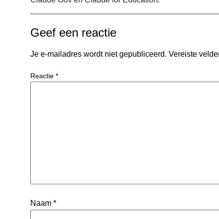
Geef een reactie
Je e-mailadres wordt niet gepubliceerd.
Vereiste veld
Reactie
*
Naam
*