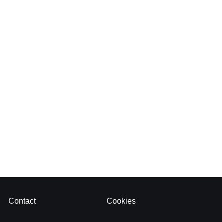
Contact
Cookies