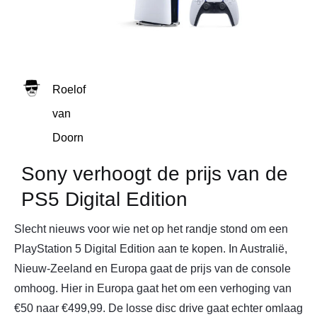
Roelof
van
Doorn
Sony verhoogt de prijs van de
PS5 Digital Edition
Slecht nieuws voor wie net op het randje stond om een
PlayStation 5 Digital Edition aan te kopen. In Australië,
Nieuw-Zeeland en Europa gaat de prijs van de console
omhoog. Hier in Europa gaat het om een verhoging van
€50 naar €499,99. De losse disc drive gaat echter omlaag