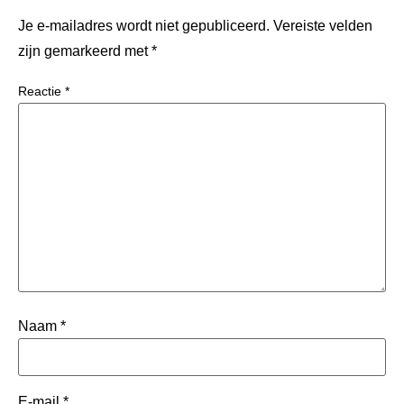
Je e-mailadres wordt niet gepubliceerd.
Vereiste velden
zijn gemarkeerd met
*
Reactie
*
Naam
*
E-mail
*