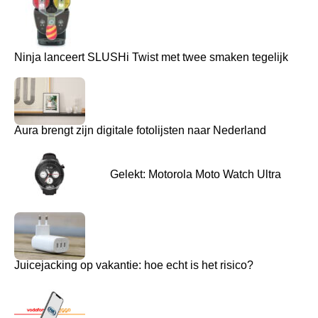
Ninja lanceert SLUSHi Twist met twee smaken tegelijk
Aura brengt zijn digitale fotolijsten naar Nederland
Gelekt: Motorola Moto Watch Ultra
Juicejacking op vakantie: hoe echt is het risico?