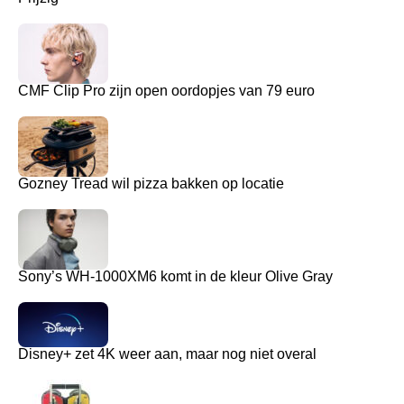
CMF Clip Pro zijn open oordopjes van 79 euro
Gozney Tread wil pizza bakken op locatie
Sony’s WH-1000XM6 komt in de kleur Olive Gray
Disney+ zet 4K weer aan, maar nog niet overal