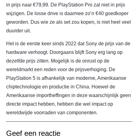
in prijs naar €79,99. De PlayStation Pro zal niet in prijs
wijzigen. De losse drive is daarmee zo’n €40 goedkoper
geworden. Dus wie ze als set zou kopen, is niet heel veel
duurder uit.
Het is de eerste keer sinds 2022 dat Sony de prijs van de
hardware verhoogt. Doorgaans blijft Sony erg lang op
dezelfde prijs zitten. Mogelijk is de onrust op de
wereldmarkt een reden voor de prijsverhoging. De
PlayStation 5 is afhankelijk van moderne, Amerikaanse
chiptechnologie en productie in China. Hoewel de
Amerikaanse importheffingen in deze waarschijnlijk geen
directe impact hebben, hebben die wel impact op
wereldwijde voorraden van componenten.
Geef een reactie