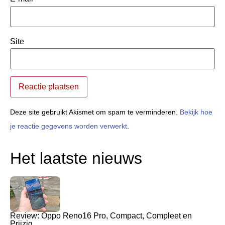
Site
Deze site gebruikt Akismet om spam te verminderen.
Bekijk hoe
je reactie gegevens worden verwerkt
.
Het laatste nieuws
Review: Oppo Reno16 Pro, Compact, Compleet en
Prijzig