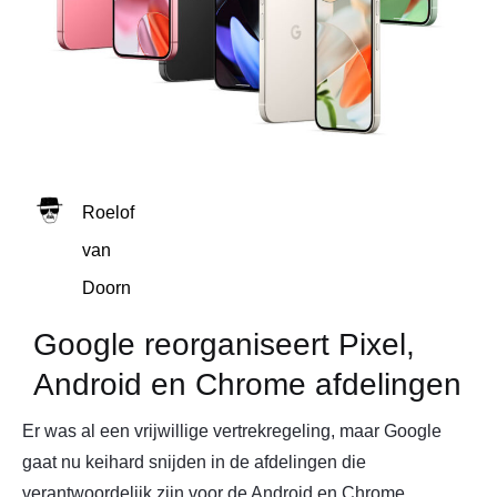
Roelof
van
Doorn
Google reorganiseert Pixel,
Android en Chrome afdelingen
Er was al een vrijwillige vertrekregeling, maar Google
gaat nu keihard snijden in de afdelingen die
verantwoordelijk zijn voor de Android en Chrome