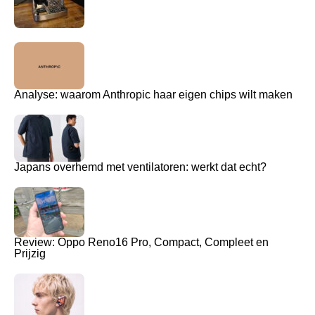
Analyse: waarom Anthropic haar eigen chips wilt maken
Japans overhemd met ventilatoren: werkt dat echt?
Review: Oppo Reno16 Pro, Compact, Compleet en
Prijzig