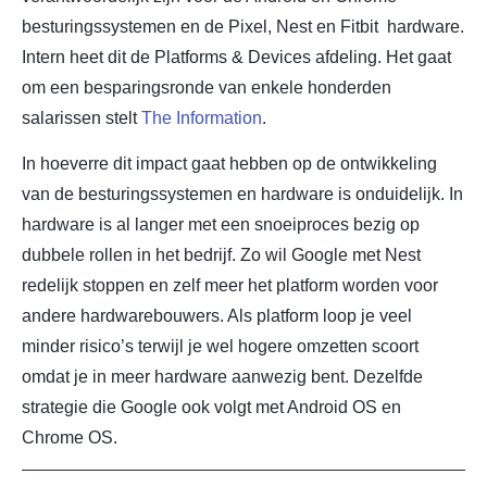
besturingssystemen en de Pixel, Nest en Fitbit hardware.
Intern heet dit de Platforms & Devices afdeling. Het gaat
om een besparingsronde van enkele honderden
salarissen stelt
The Information
.
In hoeverre dit impact gaat hebben op de ontwikkeling
van de besturingssystemen en hardware is onduidelijk. In
hardware is al langer met een snoeiproces bezig op
dubbele rollen in het bedrijf. Zo wil Google met Nest
redelijk stoppen en zelf meer het platform worden voor
andere hardwarebouwers. Als platform loop je veel
minder risico’s terwijl je wel hogere omzetten scoort
omdat je in meer hardware aanwezig bent. Dezelfde
strategie die Google ook volgt met Android OS en
Chrome OS.