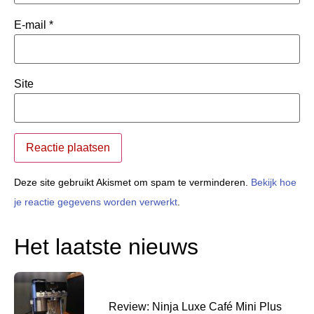
E-mail
*
Site
Deze site gebruikt Akismet om spam te verminderen.
Bekijk hoe
je reactie gegevens worden verwerkt
.
Het laatste nieuws
Review: Ninja Luxe Café Mini Plus