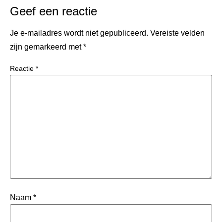
Geef een reactie
Je e-mailadres wordt niet gepubliceerd.
Vereiste velden
zijn gemarkeerd met
*
Reactie
*
Naam
*