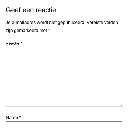
Geef een reactie
Je e-mailadres wordt niet gepubliceerd.
Vereiste velden
zijn gemarkeerd met
*
Reactie
*
Naam
*