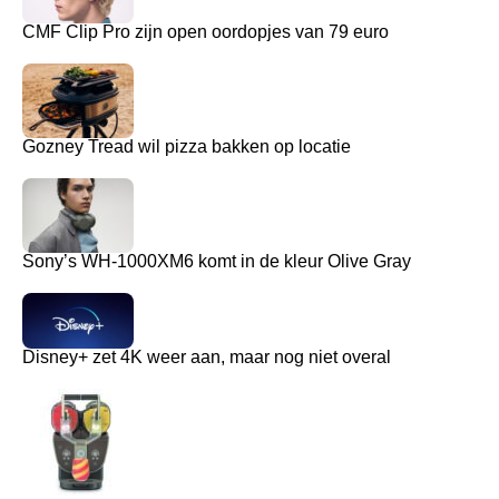
CMF Clip Pro zijn open oordopjes van 79 euro
Gozney Tread wil pizza bakken op locatie
Sony’s WH-1000XM6 komt in de kleur Olive Gray
Disney+ zet 4K weer aan, maar nog niet overal