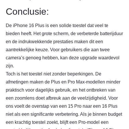
Conclusie:
De iPhone 16 Plus is een solide toestel dat veel te
bieden heeft. Het grote scherm, de verbeterde batterijduur
en de indrukwekkende prestaties maken dit een
aantrekkelijke keuze. Voor gebruikers die aan twee
camera’s genoeg hebben, kan deze upgrade waardevol
zijn.
Toch is het toestel niet zonder beperkingen. De
afmetingen maken de Plus en Pro Max-modellen minder
praktisch voor dagelijks gebruik, en het ontbreken van
een zoomlens doet afbreuk aan de veelzijdigheid. Voor
ons voelt de overstap van een 15 Pro naar een 16 Plus
niet als een significante verbetering. Als je binnen budget
een krachtig toestel zoekt, blijft een Pro-model een