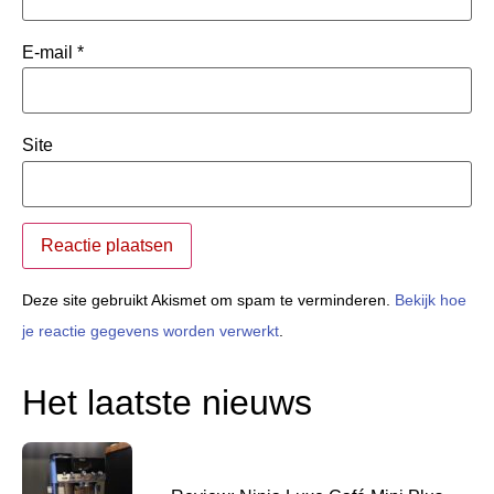
E-mail
*
Site
Deze site gebruikt Akismet om spam te verminderen.
Bekijk hoe
je reactie gegevens worden verwerkt
.
Het laatste nieuws