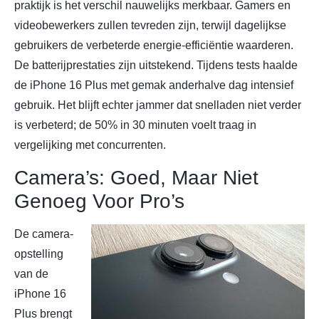
praktijk is het verschil nauwelijks merkbaar. Gamers en
videobewerkers zullen tevreden zijn, terwijl dagelijkse
gebruikers de verbeterde energie-efficiëntie waarderen.
De batterijprestaties zijn uitstekend. Tijdens tests haalde
de iPhone 16 Plus met gemak anderhalve dag intensief
gebruik. Het blijft echter jammer dat snelladen niet verder
is verbeterd; de 50% in 30 minuten voelt traag in
vergelijking met concurrenten.
Camera’s: Goed, Maar Niet
Genoeg Voor Pro’s
De camera-
opstelling
van de
iPhone 16
Plus brengt