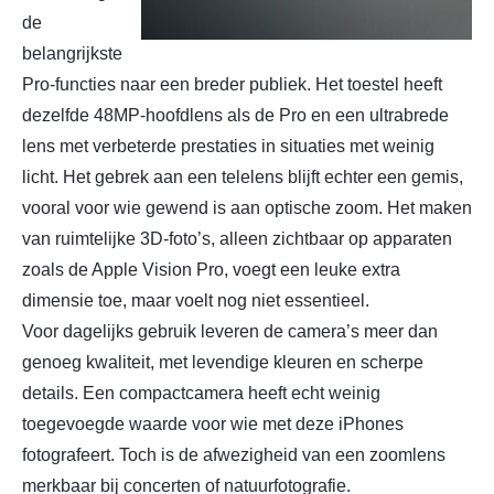
de
belangrijkste
Pro-functies naar een breder publiek. Het toestel heeft
dezelfde 48MP-hoofdlens als de Pro en een ultrabrede
lens met verbeterde prestaties in situaties met weinig
licht. Het gebrek aan een telelens blijft echter een gemis,
vooral voor wie gewend is aan optische zoom. Het maken
van ruimtelijke 3D-foto’s, alleen zichtbaar op apparaten
zoals de Apple Vision Pro, voegt een leuke extra
dimensie toe, maar voelt nog niet essentieel.
Voor dagelijks gebruik leveren de camera’s meer dan
genoeg kwaliteit, met levendige kleuren en scherpe
details. Een compactcamera heeft echt weinig
toegevoegde waarde voor wie met deze iPhones
fotografeert. Toch is de afwezigheid van een zoomlens
merkbaar bij concerten of natuurfotografie.