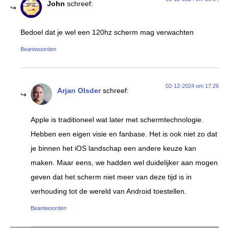
John
schreef:
Bedoel dat je wel een 120hz scherm mag verwachten
Beantwoorden
02-12-2024 om 17:26
Arjan Olsder
schreef:
Apple is traditioneel wat later met schermtechnologie.
Hebben een eigen visie en fanbase. Het is ook niet zo dat
je binnen het iOS landschap een andere keuze kan
maken. Maar eens, we hadden wel duidelijker aan mogen
geven dat het scherm niet meer van deze tijd is in
verhouding tot de wereld van Android toestellen.
Beantwoorden