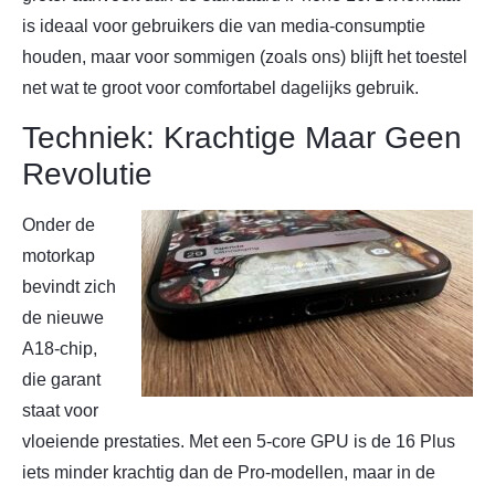
is ideaal voor gebruikers die van media-consumptie
houden, maar voor sommigen (zoals ons) blijft het toestel
net wat te groot voor comfortabel dagelijks gebruik.
Techniek: Krachtige Maar Geen
Revolutie
Onder de
motorkap
bevindt zich
de nieuwe
A18-chip,
die garant
staat voor
vloeiende prestaties. Met een 5-core GPU is de 16 Plus
iets minder krachtig dan de Pro-modellen, maar in de